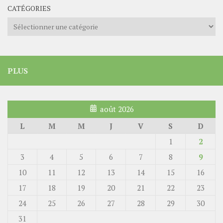
CATÉGORIES
Catégories
PLUS
août 2026
L
M
M
J
V
S
D
1
2
3
4
5
6
7
8
9
10
11
12
13
14
15
16
17
18
19
20
21
22
23
24
25
26
27
28
29
30
31