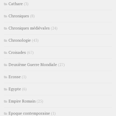
Cathare
(3)
Chroniques
(8)
Chroniques médiévales
(24)
Chronologie
(43)
Croisades
(67)
Deuxième Guerre Mondiale
(27)
Ecosse
(1)
Egypte
(6)
Empire Romain
(25)
Epoque contemporaine
(1)