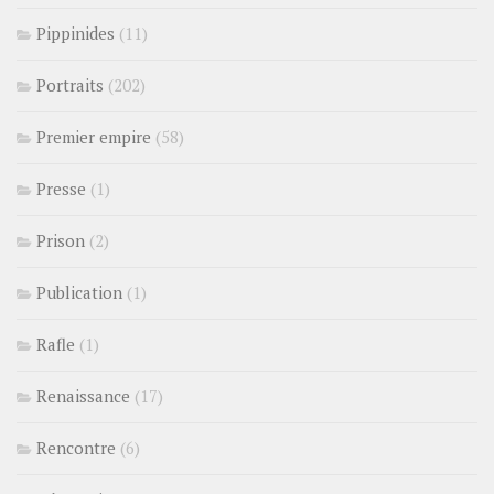
Pippinides
(11)
Portraits
(202)
Premier empire
(58)
Presse
(1)
Prison
(2)
Publication
(1)
Rafle
(1)
Renaissance
(17)
Rencontre
(6)