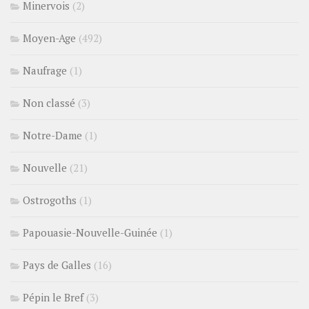
Minervois
(2)
Moyen-Age
(492)
Naufrage
(1)
Non classé
(3)
Notre-Dame
(1)
Nouvelle
(21)
Ostrogoths
(1)
Papouasie-Nouvelle-Guinée
(1)
Pays de Galles
(16)
Pépin le Bref
(3)