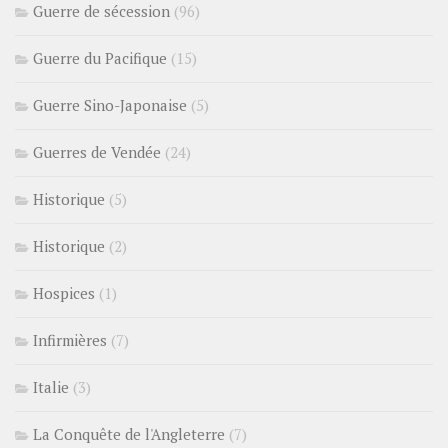
Guerre de sécession
(96)
Guerre du Pacifique
(15)
Guerre Sino-Japonaise
(5)
Guerres de Vendée
(24)
Historique
(5)
Historique
(2)
Hospices
(1)
Infirmières
(7)
Italie
(3)
La Conquête de l'Angleterre
(7)