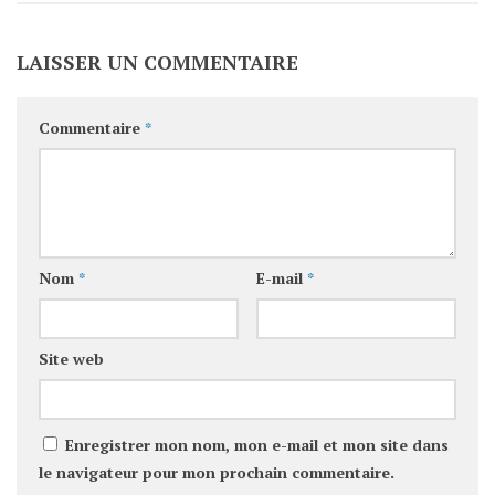
LAISSER UN COMMENTAIRE
Commentaire
*
Nom
*
E-mail
*
Site web
Enregistrer mon nom, mon e-mail et mon site dans
le navigateur pour mon prochain commentaire.