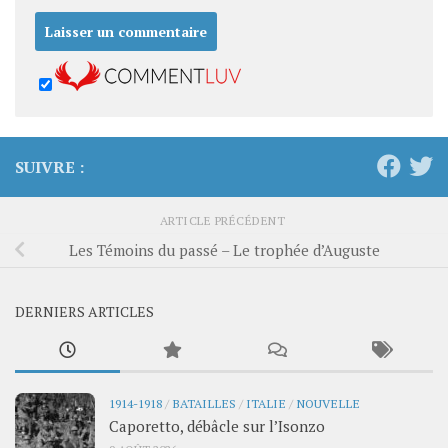
SUIVRE :
ARTICLE PRÉCÉDENT
Les Témoins du passé – Le trophée d’Auguste
DERNIERS ARTICLES
1914-1918
/
BATAILLES
/
ITALIE
/
NOUVELLE
Caporetto, débâcle sur l’Isonzo