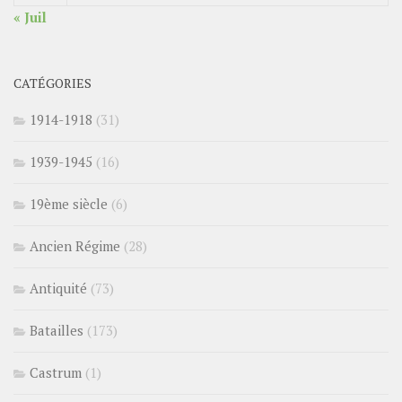
« Juil
CATÉGORIES
1914-1918
(31)
1939-1945
(16)
19ème siècle
(6)
Ancien Régime
(28)
Antiquité
(73)
Batailles
(173)
Castrum
(1)