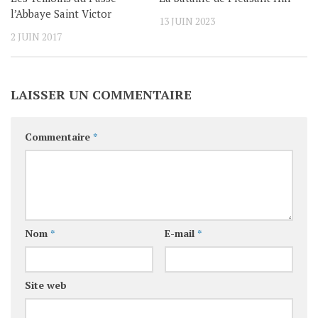
l’Abbaye Saint Victor
13 JUIN 2023
2 JUIN 2017
LAISSER UN COMMENTAIRE
Commentaire
*
Nom
*
E-mail
*
Site web