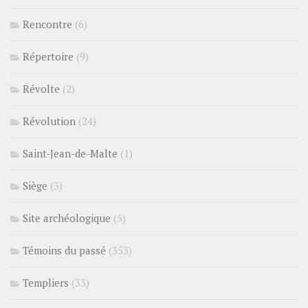
Rencontre
(6)
Répertoire
(9)
Révolte
(2)
Révolution
(24)
Saint-Jean-de-Malte
(1)
Siège
(3)
Site archéologique
(5)
Témoins du passé
(353)
Templiers
(33)