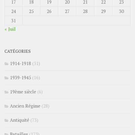
17
18
19
20
21
22
23
24
25
26
27
28
29
30
31
« Juil
CATÉGORIES
1914-1918
(31)
1939-1945
(16)
19ème siècle
(6)
Ancien Régime
(28)
Antiquité
(73)
Batailles
(173)