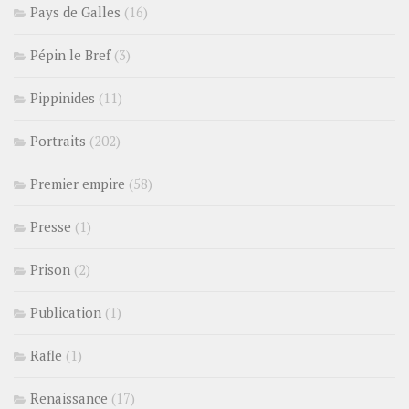
Pays de Galles
(16)
Pépin le Bref
(3)
Pippinides
(11)
Portraits
(202)
Premier empire
(58)
Presse
(1)
Prison
(2)
Publication
(1)
Rafle
(1)
Renaissance
(17)