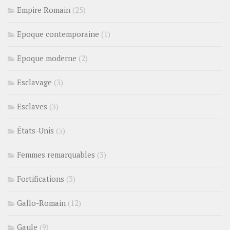
Empire Romain
(25)
Epoque contemporaine
(1)
Epoque moderne
(2)
Esclavage
(3)
Esclaves
(3)
États-Unis
(5)
Femmes remarquables
(3)
Fortifications
(3)
Gallo-Romain
(12)
Gaule
(9)