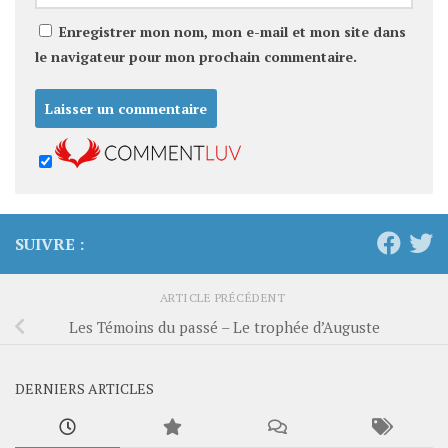
Enregistrer mon nom, mon e-mail et mon site dans
le navigateur pour mon prochain commentaire.
SUIVRE :
ARTICLE PRÉCÉDENT
Les Témoins du passé – Le trophée d’Auguste
DERNIERS ARTICLES