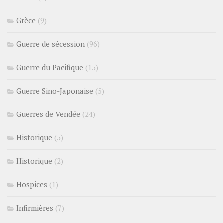
Grèce
(9)
Guerre de sécession
(96)
Guerre du Pacifique
(15)
Guerre Sino-Japonaise
(5)
Guerres de Vendée
(24)
Historique
(5)
Historique
(2)
Hospices
(1)
Infirmières
(7)