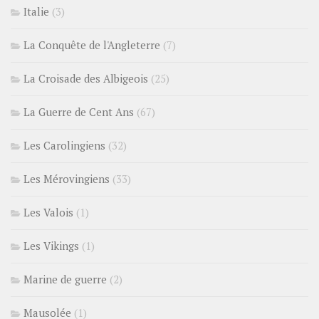
Italie
(3)
La Conquête de l'Angleterre
(7)
La Croisade des Albigeois
(25)
La Guerre de Cent Ans
(67)
Les Carolingiens
(32)
Les Mérovingiens
(33)
Les Valois
(1)
Les Vikings
(1)
Marine de guerre
(2)
Mausolée
(1)