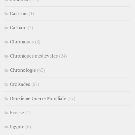
Castrum
(1)
Cathare
(3)
Chroniques
(8)
Chroniques médiévales
(24)
Chronologie
(43)
Croisades
(67)
Deuxième Guerre Mondiale
(27)
Ecosse
(1)
Egypte
(6)