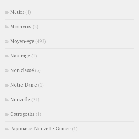
Métier
(1)
Minervois
(2)
Moyen-Age
(492)
Naufrage
(1)
Non classé
(3)
Notre-Dame
(1)
Nouvelle
(21)
Ostrogoths
(1)
Papouasie-Nouvelle-Guinée
(1)