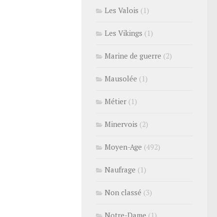
Les Valois
(1)
Les Vikings
(1)
Marine de guerre
(2)
Mausolée
(1)
Métier
(1)
Minervois
(2)
Moyen-Age
(492)
Naufrage
(1)
Non classé
(3)
Notre-Dame
(1)