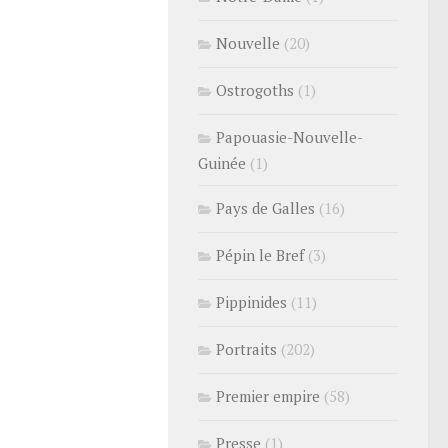
Nouvelle
(20)
Ostrogoths
(1)
Papouasie-Nouvelle-
Guinée
(1)
Pays de Galles
(16)
Pépin le Bref
(3)
Pippinides
(11)
Portraits
(202)
Premier empire
(58)
Presse
(1)