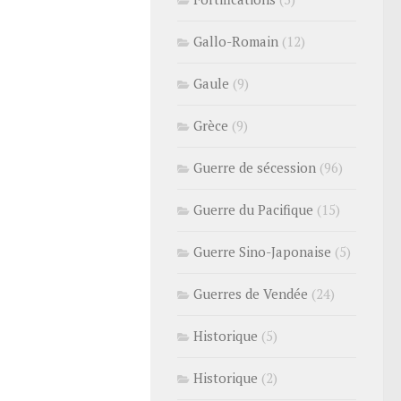
Gallo-Romain
(12)
Gaule
(9)
Grèce
(9)
Guerre de sécession
(96)
Guerre du Pacifique
(15)
Guerre Sino-Japonaise
(5)
Guerres de Vendée
(24)
Historique
(5)
Historique
(2)