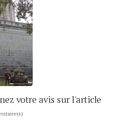
ez votre avis sur l'article
ntaire(s)