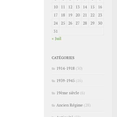
10
11
12
13
14
15
16
17
18
19
20
21
22
23
24
25
26
27
28
29
30
31
« Juil
CATÉGORIES
1914-1918
(30)
1939-1945
(16)
19ème siècle
(6)
Ancien Régime
(28)