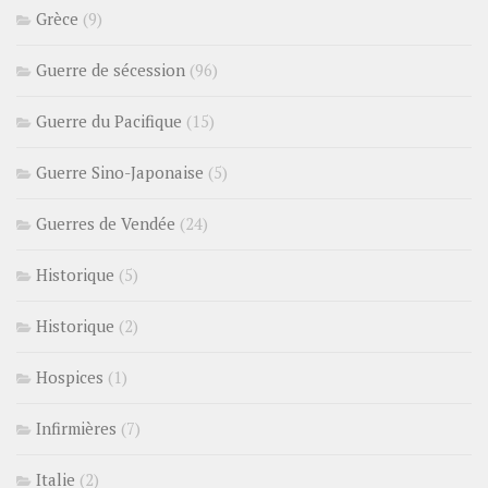
Grèce
(9)
Guerre de sécession
(96)
Guerre du Pacifique
(15)
Guerre Sino-Japonaise
(5)
Guerres de Vendée
(24)
Historique
(5)
Historique
(2)
Hospices
(1)
Infirmières
(7)
Italie
(2)