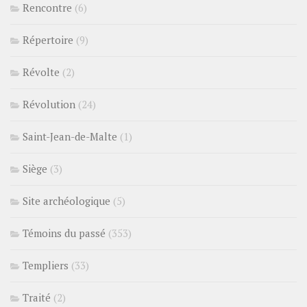
Rencontre
(6)
Répertoire
(9)
Révolte
(2)
Révolution
(24)
Saint-Jean-de-Malte
(1)
Siège
(3)
Site archéologique
(5)
Témoins du passé
(353)
Templiers
(33)
Traité
(2)