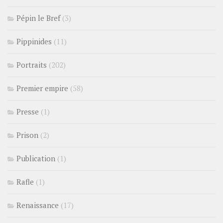
Pépin le Bref
(3)
Pippinides
(11)
Portraits
(202)
Premier empire
(58)
Presse
(1)
Prison
(2)
Publication
(1)
Rafle
(1)
Renaissance
(17)