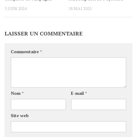
3 JUIN 2024
18 MAI 2025
LAISSER UN COMMENTAIRE
Commentaire
*
Nom
*
E-mail
*
Site web