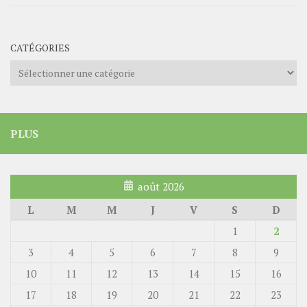
CATÉGORIES
Catégories
PLUS
août 2026
L
M
M
J
V
S
D
1
2
3
4
5
6
7
8
9
10
11
12
13
14
15
16
17
18
19
20
21
22
23