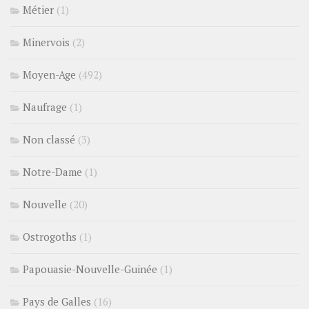
Métier
(1)
Minervois
(2)
Moyen-Age
(492)
Naufrage
(1)
Non classé
(3)
Notre-Dame
(1)
Nouvelle
(20)
Ostrogoths
(1)
Papouasie-Nouvelle-Guinée
(1)
Pays de Galles
(16)