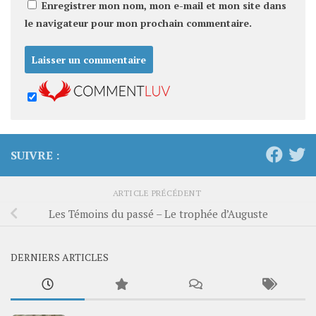
Enregistrer mon nom, mon e-mail et mon site dans
le navigateur pour mon prochain commentaire.
SUIVRE :
ARTICLE PRÉCÉDENT
Les Témoins du passé – Le trophée d’Auguste
DERNIERS ARTICLES