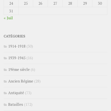
24
25
26
27
28
29
30
31
« Juil
CATÉGORIES
1914-1918
(30)
1939-1945
(16)
19ème siècle
(6)
Ancien Régime
(28)
Antiquité
(73)
Batailles
(172)