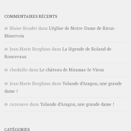
COMMENTAIRES RÉCENTS
Blaise Boudet
dans
L’église de Notre-Dame de Rieux-
Minervois
Jean Marie Borghino
dans
La légende de Roland de
Roncevaux
chedaille
dans
Le château de Miramas-le-Vieux
Jean Marie Borghino
dans
Yolande d’Aragon, une grande
dame !
cazenave
dans
Yolande d’Aragon, une grande dame !
CATÉGORIES