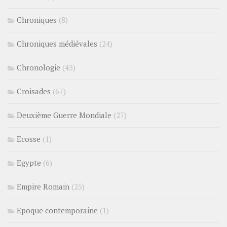
Chroniques
(8)
Chroniques médiévales
(24)
Chronologie
(43)
Croisades
(67)
Deuxième Guerre Mondiale
(27)
Ecosse
(1)
Egypte
(6)
Empire Romain
(25)
Epoque contemporaine
(1)