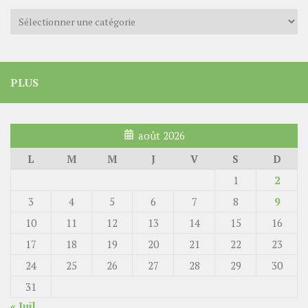
Catégories
PLUS
août 2026
L
M
M
J
V
S
D
1
2
3
4
5
6
7
8
9
10
11
12
13
14
15
16
17
18
19
20
21
22
23
24
25
26
27
28
29
30
31
« Juil