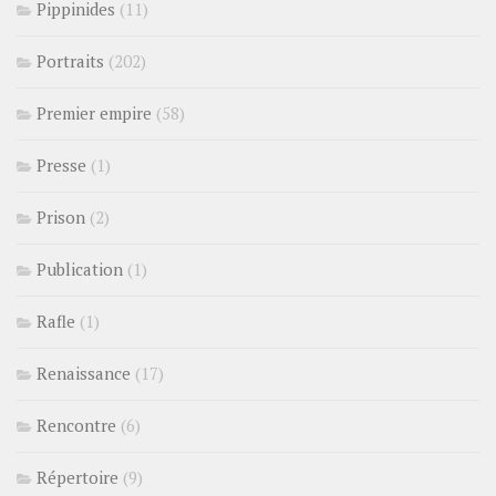
Pippinides
(11)
Portraits
(202)
Premier empire
(58)
Presse
(1)
Prison
(2)
Publication
(1)
Rafle
(1)
Renaissance
(17)
Rencontre
(6)
Répertoire
(9)