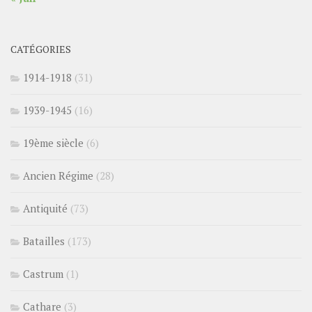
CATÉGORIES
1914-1918
(31)
1939-1945
(16)
19ème siècle
(6)
Ancien Régime
(28)
Antiquité
(73)
Batailles
(173)
Castrum
(1)
Cathare
(3)