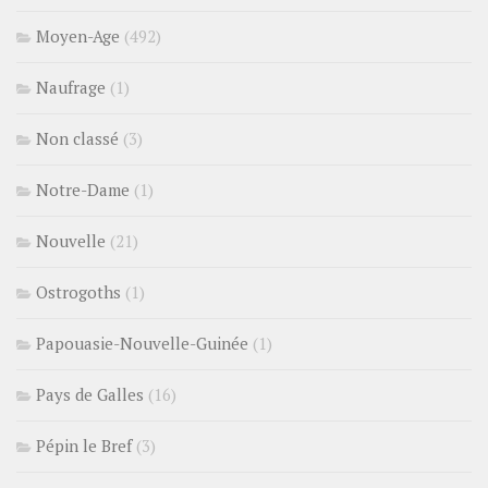
Moyen-Age
(492)
Naufrage
(1)
Non classé
(3)
Notre-Dame
(1)
Nouvelle
(21)
Ostrogoths
(1)
Papouasie-Nouvelle-Guinée
(1)
Pays de Galles
(16)
Pépin le Bref
(3)