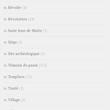
Révolte
(2)
Révolution
(24)
Saint-Jean-de-Malte
(1)
Siège
(3)
Site archéologique
(5)
Témoins du passé
(353)
Templiers
(33)
Traité
(2)
Village
(2)