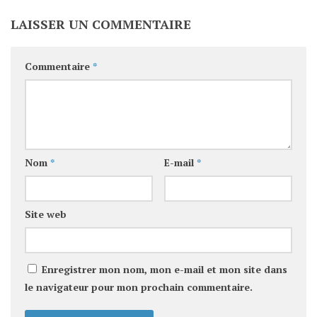
LAISSER UN COMMENTAIRE
Commentaire
*
Nom
*
E-mail
*
Site web
Enregistrer mon nom, mon e-mail et mon site dans
le navigateur pour mon prochain commentaire.