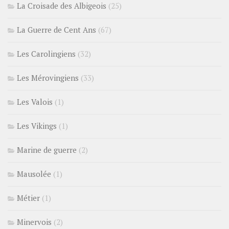
La Croisade des Albigeois
(25)
La Guerre de Cent Ans
(67)
Les Carolingiens
(32)
Les Mérovingiens
(33)
Les Valois
(1)
Les Vikings
(1)
Marine de guerre
(2)
Mausolée
(1)
Métier
(1)
Minervois
(2)