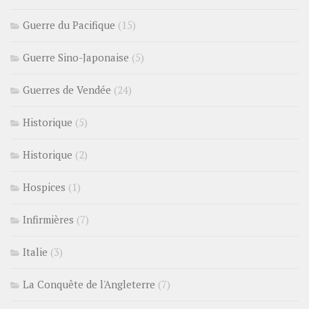
Guerre du Pacifique
(15)
Guerre Sino-Japonaise
(5)
Guerres de Vendée
(24)
Historique
(5)
Historique
(2)
Hospices
(1)
Infirmières
(7)
Italie
(3)
La Conquête de l'Angleterre
(7)