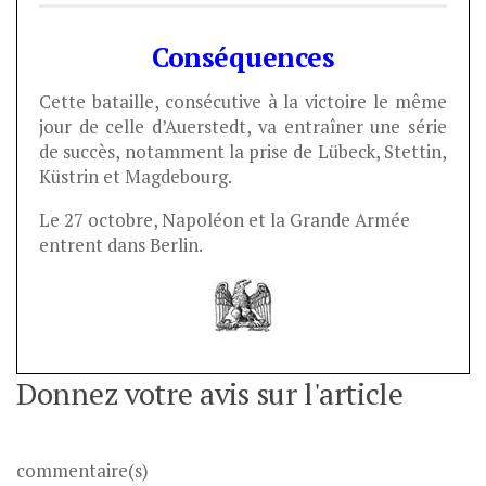
Conséquences
Cette bataille, consécutive à la victoire le même
jour de celle d’Auerstedt, va entraîner une série
de succès, notamment la prise de Lübeck, Stettin,
Küstrin et Magdebourg.
Le 27 octobre, Napoléon et la Grande Armée
entrent dans Berlin.
Donnez votre avis sur l'article
commentaire(s)