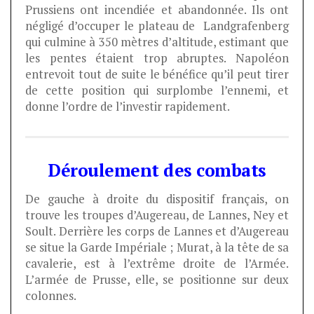
Prussiens ont incendiée et abandonnée. Ils ont
négligé d’occuper le plateau de Landgrafenberg
qui culmine à 350 mètres d’altitude, estimant que
les pentes étaient trop abruptes. Napoléon
entrevoit tout de suite le bénéfice qu’il peut tirer
de cette position qui surplombe l’ennemi, et
donne l’ordre de l’investir rapidement.
Déroulement des combats
De gauche à droite du dispositif français, on
trouve les troupes d’Augereau, de Lannes, Ney et
Soult. Derrière les corps de Lannes et d’Augereau
se situe la Garde Impériale ; Murat, à la tête de sa
cavalerie, est à l’extrême droite de l’Armée.
L’armée de Prusse, elle, se positionne sur deux
colonnes.