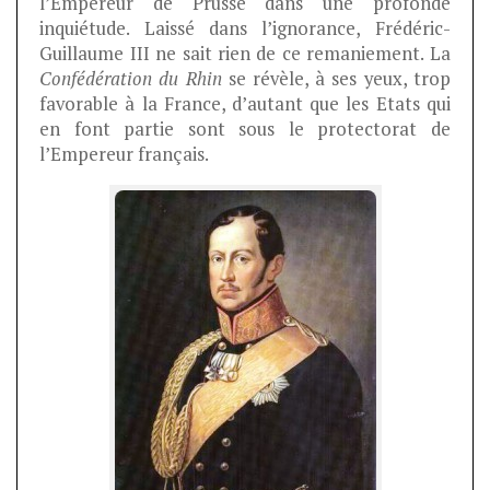
l’Empereur de Prusse dans une profonde
inquiétude. Laissé dans l’ignorance, Frédéric-
Guillaume III ne sait rien de ce remaniement. La
Confédération du Rhin
se révèle, à ses yeux, trop
favorable à la France, d’autant que les Etats qui
en font partie sont sous le protectorat de
l’Empereur français.