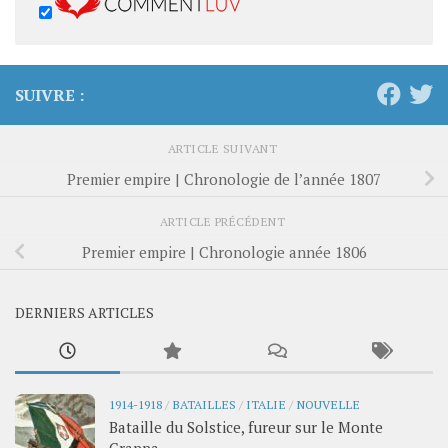
SUIVRE :
ARTICLE SUIVANT
Premier empire | Chronologie de l’année 1807
ARTICLE PRÉCÉDENT
Premier empire | Chronologie année 1806
DERNIERS ARTICLES
1914-1918
/
BATAILLES
/
ITALIE
/
NOUVELLE
Bataille du Solstice, fureur sur le Monte
Grappa