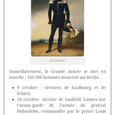
Alexander I
Immédiatement, la Grande Armée se met en
marche ; 160 000 hommes avancent sur Berlin.
9 octobre : victoires de Saalbourg et de
Schleiz.
10 octobre: victoire de Saalfeld. Lannes bat
l’avant-garde de l’armée du général
Hohenlohe, commandée par le prince Louis