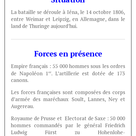
La bataille se déroule à Iéna, le 14 octobre 1806,
entre Weimar et Leipzig, en Allemagne, dans le
land de Thuringe aujourd’hui.
Forces en présence
Empire français : 55 000 hommes sous les ordres
er
de Napoléon 1
. L’artillerie est dotée de 173
canons.
Les forces françaises sont composées des corps
d’armée des maréchaux Soult, Lannes, Ney et
Augereau.
Royaume de Prusse et Electorat de Saxe : 50 000
hommes commandés par le général Friedrich
Ludwig Fürst zu Hohenlohe-