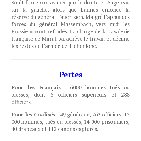
Soult force son avance par la droite et Augereau
sur la gauche, alors que Lannes enfonce la
réserve du général Tauertzien. Malgré l’appui des
forces du général Massembach, vers midi les
Prussiens sont refoulés. La charge de la cavalerie
française de Murat parachève le travail et décime
les restes de l’armée de Hohenlohe.
Pertes
Pour les Français
: 6000 hommes tués ou
blessés, dont 6 officiers supérieurs et 288
officiers.
Pour les Coalisés
: 49 généraux, 263 officiers, 12
000 hommes, tués ou blessés, 14 000 prisonniers,
40 drapeaux et 112 canons capturés.