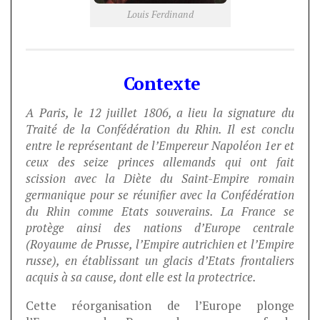
Louis Ferdinand
Contexte
A Paris, le 12 juillet 1806, a lieu la signature du
Traité de la Confédération du Rhin. Il est conclu
entre le représentant de l’Empereur Napoléon 1er et
ceux des seize princes allemands qui ont fait
scission avec la Diète du Saint-Empire romain
germanique pour se réunifier avec la Confédération
du Rhin comme Etats souverains. La France se
protège ainsi des nations d’Europe centrale
(
Royaume de Prusse
, l’
Empire autrichien
et l’
Empire
russe
), en établissant un glacis d’Etats frontaliers
acquis à sa cause, dont elle est la protectrice.
Cette réorganisation de l’Europe plonge