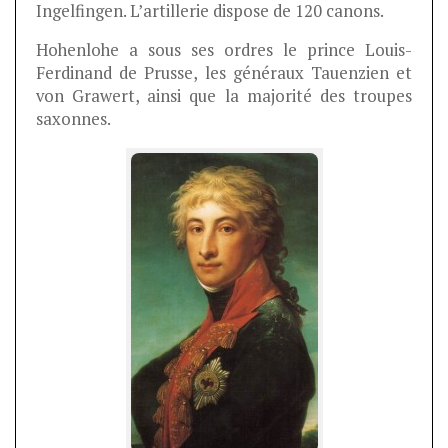
Ingelfingen. L’artillerie dispose de 120 canons.
Hohenlohe a sous ses ordres le prince Louis-
Ferdinand de Prusse, les généraux Tauenzien et
von Grawert, ainsi que la majorité des troupes
saxonnes.