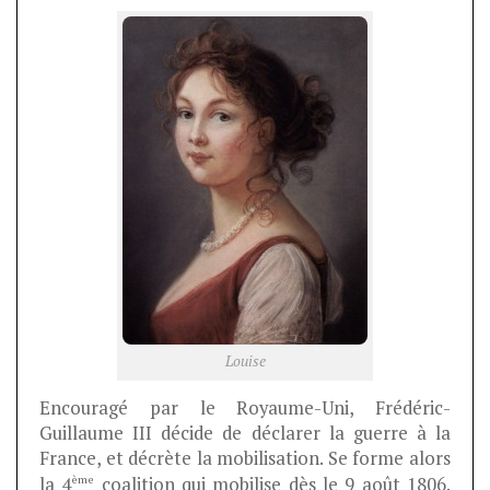
Louise
Encouragé par le Royaume-Uni, Frédéric-
Guillaume III décide de déclarer la guerre à la
France, et décrète la mobilisation. Se forme alors
ème
la 4
coalition qui mobilise dès le 9 août 1806.