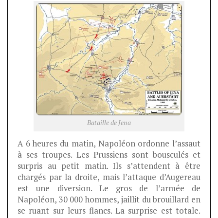
Bataille de Jena
A 6 heures du matin, Napoléon ordonne l’assaut
à ses troupes. Les Prussiens sont bousculés et
surpris au petit matin. Ils s’attendent à être
chargés par la droite, mais l’attaque d’Augereau
est une diversion. Le gros de l’armée de
Napoléon, 30 000 hommes, jaillit du brouillard en
se ruant sur leurs flancs. La surprise est totale.