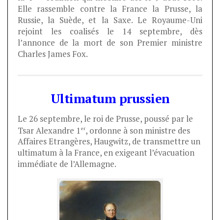
Elle rassemble contre la France la Prusse, la
Russie, la Suède, et la Saxe. Le Royaume-Uni
rejoint les coalisés le 14 septembre, dès
l’annonce de la mort de son Premier ministre
Charles James Fox.
Ultimatum prussien
Le 26 septembre, le roi de Prusse, poussé par le
er
Tsar Alexandre 1
, ordonne à son ministre des
Affaires Etrangères, Haugwitz, de transmettre un
ultimatum à la France, en exigeant l’évacuation
immédiate de l’Allemagne.