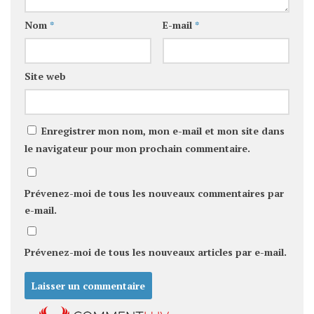
Nom
*
E-mail
*
Site web
Enregistrer mon nom, mon e-mail et mon site dans
le navigateur pour mon prochain commentaire.
Prévenez-moi de tous les nouveaux commentaires par
e-mail.
Prévenez-moi de tous les nouveaux articles par e-mail.