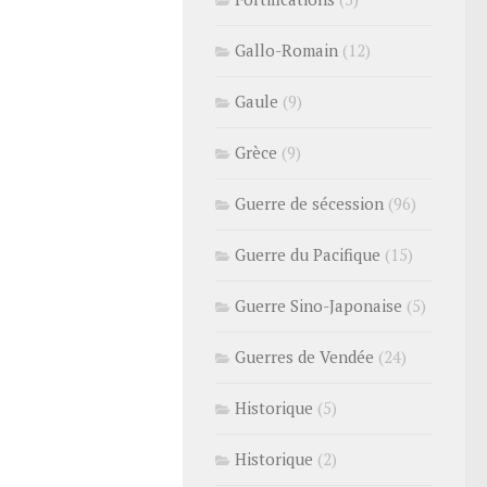
Gallo-Romain
(12)
Gaule
(9)
Grèce
(9)
Guerre de sécession
(96)
Guerre du Pacifique
(15)
Guerre Sino-Japonaise
(5)
Guerres de Vendée
(24)
Historique
(5)
Historique
(2)