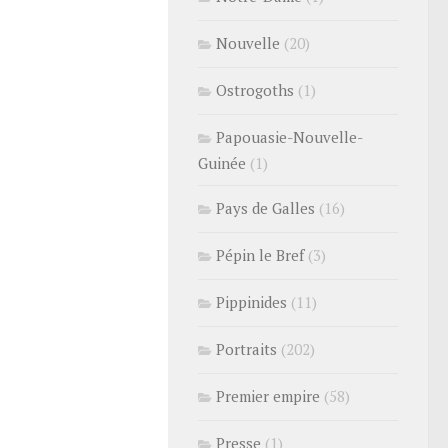
Nouvelle
(20)
Ostrogoths
(1)
Papouasie-Nouvelle-
Guinée
(1)
Pays de Galles
(16)
Pépin le Bref
(3)
Pippinides
(11)
Portraits
(202)
Premier empire
(58)
Presse
(1)