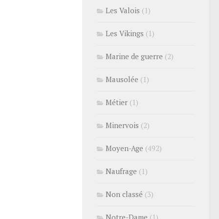
Les Valois
(1)
Les Vikings
(1)
Marine de guerre
(2)
Mausolée
(1)
Métier
(1)
Minervois
(2)
Moyen-Age
(492)
Naufrage
(1)
Non classé
(3)
Notre-Dame
(1)