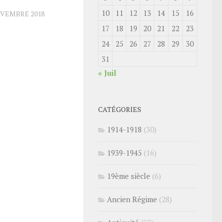
10
11
12
13
14
15
16
OVEMBRE 2018
17
18
19
20
21
22
23
24
25
26
27
28
29
30
31
« Juil
CATÉGORIES
1914-1918
(30)
1939-1945
(16)
19ème siècle
(6)
Ancien Régime
(28)