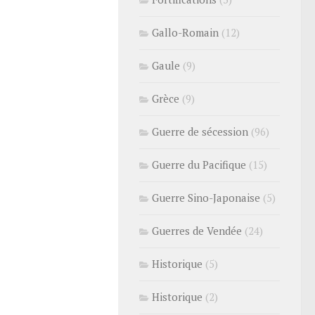
Gallo-Romain
(12)
Gaule
(9)
Grèce
(9)
Guerre de sécession
(96)
Guerre du Pacifique
(15)
Guerre Sino-Japonaise
(5)
Guerres de Vendée
(24)
Historique
(5)
Historique
(2)