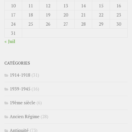
10
11
12
13
14
15
16
17
18
19
20
21
22
23
24
25
26
27
28
29
30
31
« Juil
CATÉGORIES
1914-1918
(31)
1939-1945
(16)
19ème siècle
(6)
Ancien Régime
(28)
Antiquité
(73)