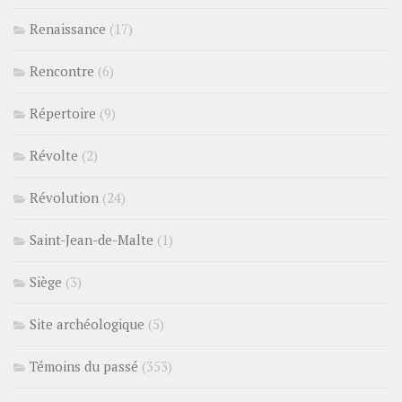
Renaissance
(17)
Rencontre
(6)
Répertoire
(9)
Révolte
(2)
Révolution
(24)
Saint-Jean-de-Malte
(1)
Siège
(3)
Site archéologique
(5)
Témoins du passé
(353)