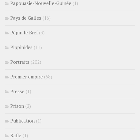
Papouasie-Nouvelle-Guinée
(1)
Pays de Galles
(16)
Pépin le Bref
(3)
Pippinides
(11)
Portraits
(202)
Premier empire
(58)
Presse
(1)
Prison
(2)
Publication
(1)
Rafle
(1)