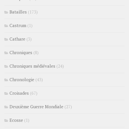
Batailles
(173)
Castrum
(1)
Cathare
(3)
Chroniques
(8)
Chroniques médiévales
(24)
Chronologie
(43)
Croisades
(67)
Deuxième Guerre Mondiale
(27)
Ecosse
(1)