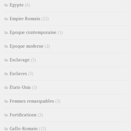
Egypte
(6)
Empire Romain
(25)
Epoque contemporaine
(1)
Epoque moderne
(2)
Esclavage
(3)
Esclaves
(3)
États-Unis
(5)
Femmes remarquables
(3)
Fortifications
(3)
Gallo-Romain
(12)