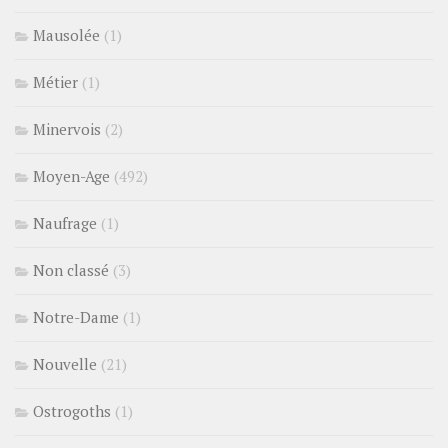
Mausolée
(1)
Métier
(1)
Minervois
(2)
Moyen-Age
(492)
Naufrage
(1)
Non classé
(3)
Notre-Dame
(1)
Nouvelle
(21)
Ostrogoths
(1)