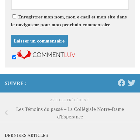
Enregistrer mon nom, mon e-mail et mon site dans
le navigateur pour mon prochain commentaire.
SUIVRE :
ARTICLE PRÉCÉDENT
Les Témoins du passé – La Collégiale Notre-Dame
d’Espérance
DERNIERS ARTICLES