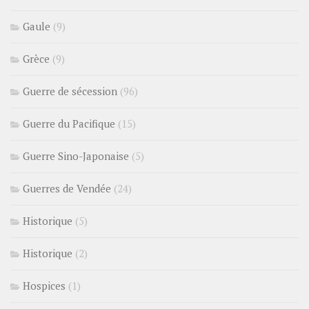
Gaule
(9)
Grèce
(9)
Guerre de sécession
(96)
Guerre du Pacifique
(15)
Guerre Sino-Japonaise
(5)
Guerres de Vendée
(24)
Historique
(5)
Historique
(2)
Hospices
(1)