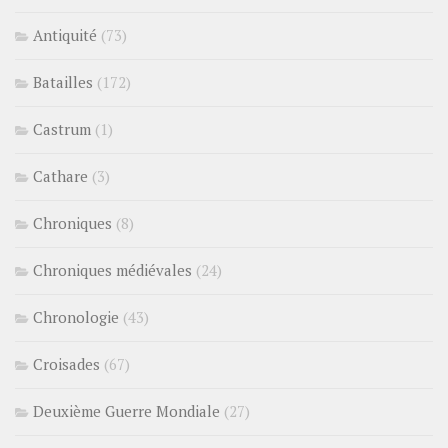
Antiquité
(73)
Batailles
(172)
Castrum
(1)
Cathare
(3)
Chroniques
(8)
Chroniques médiévales
(24)
Chronologie
(43)
Croisades
(67)
Deuxième Guerre Mondiale
(27)