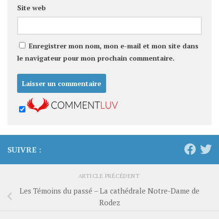
Site web
Enregistrer mon nom, mon e-mail et mon site dans
le navigateur pour mon prochain commentaire.
SUIVRE :
ARTICLE PRÉCÉDENT
Les Témoins du passé – La cathédrale Notre-Dame de
Rodez