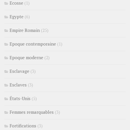
Ecosse
(1)
Egypte
(6)
Empire Romain
(25)
Epoque contemporaine
(1)
Epoque moderne
(2)
Esclavage
(3)
Esclaves
(3)
États-Unis
(5)
Femmes remarquables
(3)
Fortifications
(3)