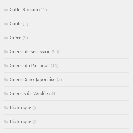
Gallo-Romain
(12)
Gaule
(9)
Grèce
(9)
Guerre de sécession
(96)
Guerre du Pacifique
(15)
Guerre Sino-Japonaise
(5)
Guerres de Vendée
(24)
Historique
(5)
Historique
(2)