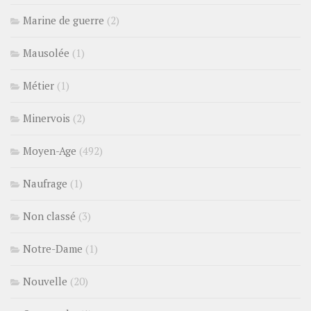
Marine de guerre
(2)
Mausolée
(1)
Métier
(1)
Minervois
(2)
Moyen-Age
(492)
Naufrage
(1)
Non classé
(3)
Notre-Dame
(1)
Nouvelle
(20)