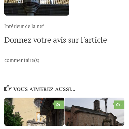
Intérieur de la nef
Donnez votre avis sur l'article
commentaire(s)
VOUS AIMEREZ AUSSI...
0
0