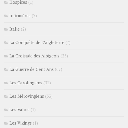
Hospices
(1)
Infirmières
(7)
Italie
(2)
La Conquête de l'Angleterre
(7)
La Croisade des Albigeois
(25)
La Guerre de Cent Ans
(67)
Les Carolingiens
(32)
Les Mérovingiens
(33)
Les Valois
(1)
Les Vikings
(1)