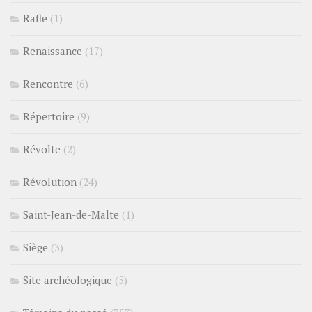
Rafle
(1)
Renaissance
(17)
Rencontre
(6)
Répertoire
(9)
Révolte
(2)
Révolution
(24)
Saint-Jean-de-Malte
(1)
Siège
(3)
Site archéologique
(5)