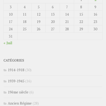
3
4
5
6
7
8
9
10
11
12
13
14
15
16
17
18
19
20
21
22
23
24
25
26
27
28
29
30
31
« Juil
CATÉGORIES
1914-1918
(30)
1939-1945
(16)
19ème siècle
(6)
Ancien Régime
(28)