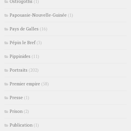
Ostrogoths
(1)
Papouasie-Nouvelle-Guinée
(1)
Pays de Galles
(16)
Pépin le Bref
(3)
Pippinides
(11)
Portraits
(202)
Premier empire
(58)
Presse
(1)
Prison
(2)
Publication
(1)