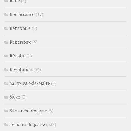
Rafle
(1)
Renaissance
(17)
Rencontre
(6)
Répertoire
(9)
Révolte
(2)
Révolution
(24)
Saint-Jean-de-Malte
(1)
Siège
(3)
Site archéologique
(5)
Témoins du passé
(353)