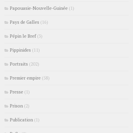
Papouasie-Nouvelle-Guinée
(1)
Pays de Galles
(16)
Pépin le Bref
(3)
Pippinides
(11)
Portraits
(202)
Premier empire
(58)
Presse
(1)
Prison
(2)
Publication
(1)