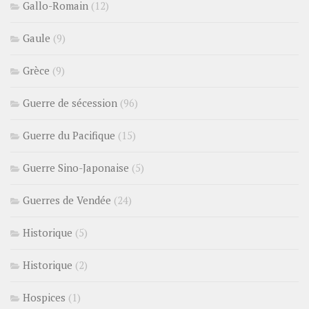
Gallo-Romain
(12)
Gaule
(9)
Grèce
(9)
Guerre de sécession
(96)
Guerre du Pacifique
(15)
Guerre Sino-Japonaise
(5)
Guerres de Vendée
(24)
Historique
(5)
Historique
(2)
Hospices
(1)