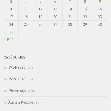
3
4
5
6
7
8
9
10
11
12
13
14
15
16
17
18
19
20
21
22
23
24
25
26
27
28
29
30
31
« Juil
CATÉGORIES
1914-1918
(31)
1939-1945
(16)
19ème siècle
(6)
Ancien Régime
(28)