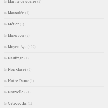
Marine de guerre
(2)
Mausolée
(1)
Métier
(1)
Minervois
(2)
Moyen-Age
(492)
Naufrage
(1)
Non classé
(3)
Notre-Dame
(1)
Nouvelle
(21)
Ostrogoths
(1)