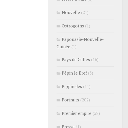
Nouvelle
(21)
Ostrogoths
(1)
Papouasie-Nouvelle-
Guinée
(1)
Pays de Galles
(16)
Pépin le Bref
(3)
Pippinides
(11)
Portraits
(202)
Premier empire
(58)
Presse
(1)