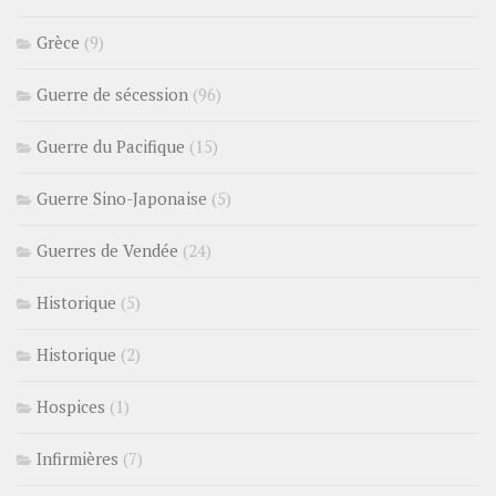
Grèce
(9)
Guerre de sécession
(96)
Guerre du Pacifique
(15)
Guerre Sino-Japonaise
(5)
Guerres de Vendée
(24)
Historique
(5)
Historique
(2)
Hospices
(1)
Infirmières
(7)