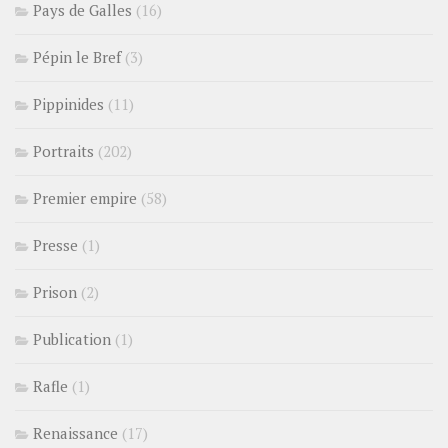
Pays de Galles
(16)
Pépin le Bref
(3)
Pippinides
(11)
Portraits
(202)
Premier empire
(58)
Presse
(1)
Prison
(2)
Publication
(1)
Rafle
(1)
Renaissance
(17)