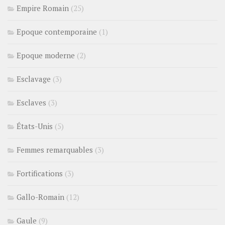
Empire Romain
(25)
Epoque contemporaine
(1)
Epoque moderne
(2)
Esclavage
(3)
Esclaves
(3)
États-Unis
(5)
Femmes remarquables
(3)
Fortifications
(3)
Gallo-Romain
(12)
Gaule
(9)