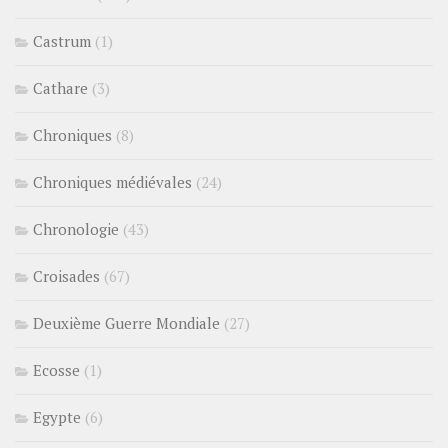
Castrum
(1)
Cathare
(3)
Chroniques
(8)
Chroniques médiévales
(24)
Chronologie
(43)
Croisades
(67)
Deuxième Guerre Mondiale
(27)
Ecosse
(1)
Egypte
(6)