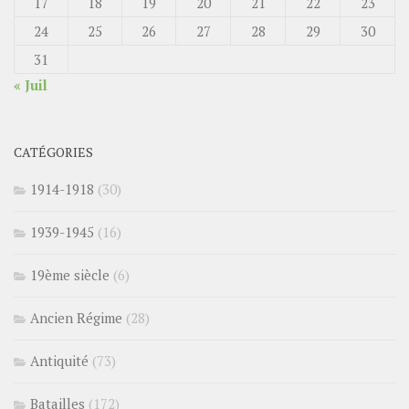
17
18
19
20
21
22
23
24
25
26
27
28
29
30
31
« Juil
CATÉGORIES
1914-1918
(30)
1939-1945
(16)
19ème siècle
(6)
Ancien Régime
(28)
Antiquité
(73)
Batailles
(172)