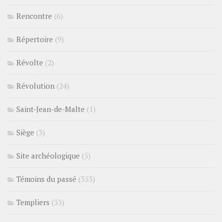
Rencontre
(6)
Répertoire
(9)
Révolte
(2)
Révolution
(24)
Saint-Jean-de-Malte
(1)
Siège
(3)
Site archéologique
(5)
Témoins du passé
(353)
Templiers
(33)