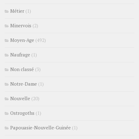
Métier
(1)
Minervois
(2)
Moyen-Age
(492)
Naufrage
(1)
Non classé
(3)
Notre-Dame
(1)
Nouvelle
(20)
Ostrogoths
(1)
Papouasie-Nouvelle-Guinée
(1)