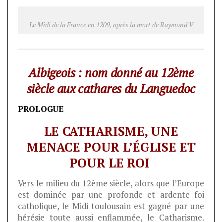
Le Midi de la France en 1209, après la mort de Raymond V
Albigeois : nom donné au 12ème
siècle aux cathares du Languedoc
PROLOGUE
LE CATHARISME, UNE
MENACE POUR L’ÉGLISE ET
POUR LE ROI
Vers le milieu du 12ème siècle, alors que l’Europe
est dominée par une profonde et ardente foi
catholique, le Midi toulousain est gagné par une
hérésie toute aussi enflammée, le Catharisme.