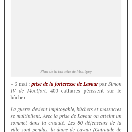
Plan de la bataille de Montgey
– 3 mai :
prise de la forteresse de Lavaur
par
Simon
IV de Montfort
. 400 cathares périssent sur le
bûcher.
La guerre devient impitoyable, bûchers et massacres
se multiplient. Avec la prise de Lavaur on atteint un
sommet dans la cruauté. Les 80 défenseurs de la
ville sont pendus, la dame de Lavaur (Guiraude de