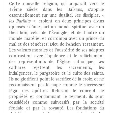
Cette nouvelle religion, qui apparaît vers le
12ème siècle dans les Balkans, s’appuie
essentiellement sur une dualité. Ses disciples,
«
les Parfaits »
, croient en deux principes divins
opposés : d’une part un monde spirituel avec un
Dieu bon, celui de l’Évangile, et de l’autre un
monde matériel et corrompu avec un prince du
mal et des ténèbres, Dieu de l’Ancien Testament.
Les valeurs morales et l’austérité de ses adeptes
contrastent avec l’opulence et le relâchement
des représentants de l’Église catholique. Les
cathares rejettent les sacrements, les
indulgences, le purgatoire et le culte des saints.
Ils ne glorifient point le sacrifice de la croix, et ne
reconnaissent pas le pape comme le successeur
légal des apôtres. Refusant le concept de
propriété et condamnant le serment, ils sont
considérés comme subversifs par la société
féodale et par la royauté. Les fondations du