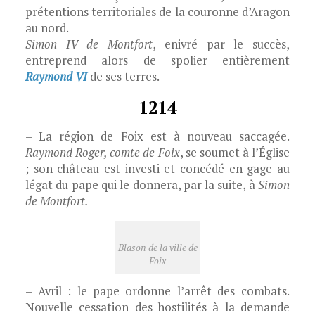
prétentions territoriales de la couronne d’Aragon
au nord.
Simon IV de Montfort
, enivré par le succès,
entreprend alors de spolier entièrement
Raymond VI
de ses terres.
1214
– La région de Foix est à nouveau saccagée.
Raymond Roger, comte de Foix
, se soumet à l’Église
; son château est investi et concédé en gage au
légat du pape qui le donnera, par la suite, à
Simon
de Montfort.
Blason de la ville de
Foix
– Avril : le pape ordonne l’arrêt des combats.
Nouvelle cessation des hostilités à la demande