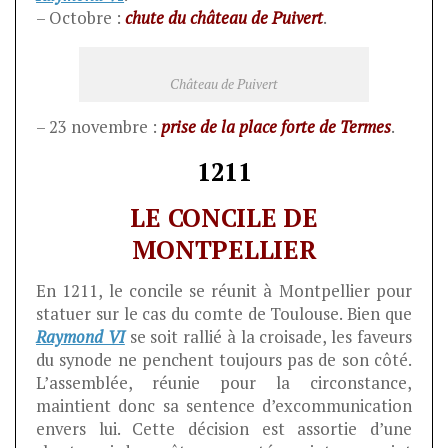
– Octobre :
chute du château de Puivert
.
Château de Puivert
– 23 novembre :
prise de la place forte de Termes
.
1211
LE CONCILE DE
MONTPELLIER
En 1211, le concile se réunit à Montpellier pour
statuer sur le cas du comte de Toulouse. Bien que
Raymond VI
se soit rallié à la croisade, les faveurs
du synode ne penchent toujours pas de son côté.
L’assemblée, réunie pour la circonstance,
maintient donc sa sentence d’excommunication
envers lui. Cette décision est assortie d’une