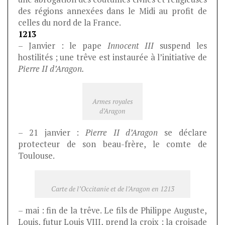
des régions annexées dans le Midi au profit de
celles du nord de la France.
1213
– Janvier : le pape
Innocent III
suspend les
hostilités ; une trêve est instaurée à l’initiative de
Pierre II d’Aragon.
Armes royales
d’Aragon
– 21 janvier :
Pierre II d’Aragon
se déclare
protecteur de son beau-frère, le comte de
Toulouse.
Carte de l’Occitanie et de l’Aragon en 1213
– mai : fin de la trêve. Le fils de Philippe Auguste,
Louis, futur Louis VIII, prend la croix ; la croisade