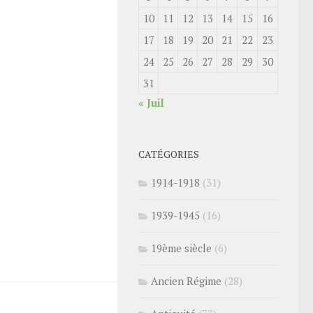
10
11
12
13
14
15
16
17
18
19
20
21
22
23
24
25
26
27
28
29
30
31
« Juil
CATÉGORIES
1914-1918
(31)
1939-1945
(16)
19ème siècle
(6)
Ancien Régime
(28)