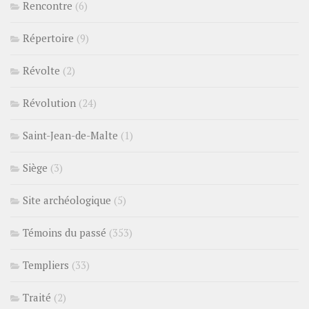
Rencontre
(6)
Répertoire
(9)
Révolte
(2)
Révolution
(24)
Saint-Jean-de-Malte
(1)
Siège
(3)
Site archéologique
(5)
Témoins du passé
(353)
Templiers
(33)
Traité
(2)