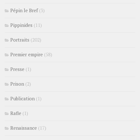
Pépin le Bref
(3)
Pippinides
(11)
Portraits
(202)
Premier empire
(58)
Presse
(1)
Prison
(2)
Publication
(1)
Rafle
(1)
Renaissance
(17)