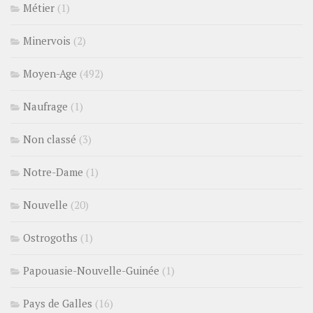
Métier
(1)
Minervois
(2)
Moyen-Age
(492)
Naufrage
(1)
Non classé
(3)
Notre-Dame
(1)
Nouvelle
(20)
Ostrogoths
(1)
Papouasie-Nouvelle-Guinée
(1)
Pays de Galles
(16)