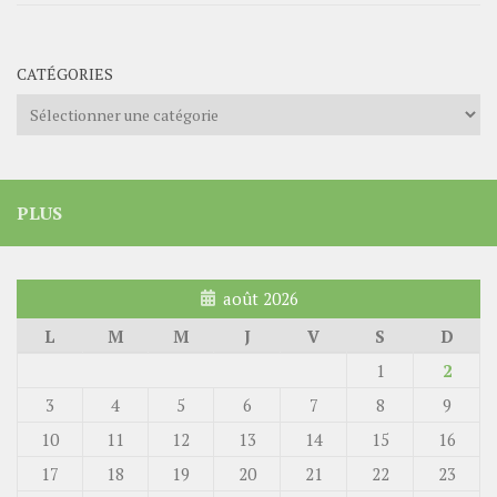
CATÉGORIES
Catégories
PLUS
août 2026
L
M
M
J
V
S
D
1
2
3
4
5
6
7
8
9
10
11
12
13
14
15
16
17
18
19
20
21
22
23