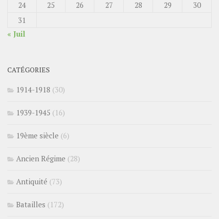
24
25
26
27
28
29
30
31
« Juil
CATÉGORIES
1914-1918
(30)
1939-1945
(16)
19ème siècle
(6)
Ancien Régime
(28)
Antiquité
(73)
Batailles
(172)