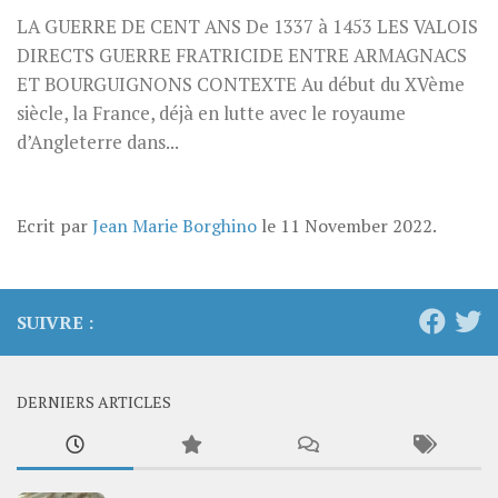
LA GUERRE DE CENT ANS De 1337 à 1453 LES VALOIS
DIRECTS GUERRE FRATRICIDE ENTRE ARMAGNACS
ET BOURGUIGNONS CONTEXTE Au début du XVème
siècle, la France, déjà en lutte avec le royaume
d’Angleterre dans...
Ecrit par
Jean Marie Borghino
le
11 November 2022
.
SUIVRE :
DERNIERS ARTICLES