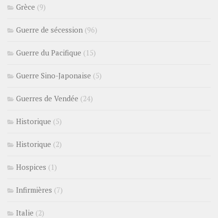
Grèce
(9)
Guerre de sécession
(96)
Guerre du Pacifique
(15)
Guerre Sino-Japonaise
(5)
Guerres de Vendée
(24)
Historique
(5)
Historique
(2)
Hospices
(1)
Infirmières
(7)
Italie
(2)