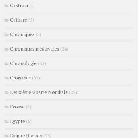
Castrum
(1)
Cathare
(3)
Chroniques
(8)
Chroniques médiévales
(24)
Chronologie
(43)
Croisades
(67)
Deuxième Guerre Mondiale
(27)
Ecosse
(1)
Egypte
(6)
Empire Romain
(25)