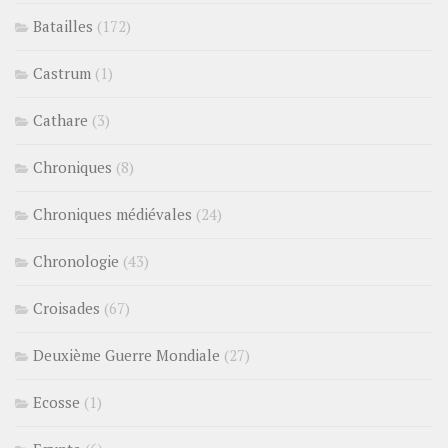
Batailles
(172)
Castrum
(1)
Cathare
(3)
Chroniques
(8)
Chroniques médiévales
(24)
Chronologie
(43)
Croisades
(67)
Deuxième Guerre Mondiale
(27)
Ecosse
(1)