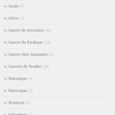
Gaule
(9)
Grèce
(9)
Guerre de sécession
(96)
Guerre du Pacifique
(15)
Guerre Sino-Japonaise
(5)
Guerres de Vendée
(24)
Historique
(5)
Historique
(2)
Hospices
(1)
Infirmières
(7)