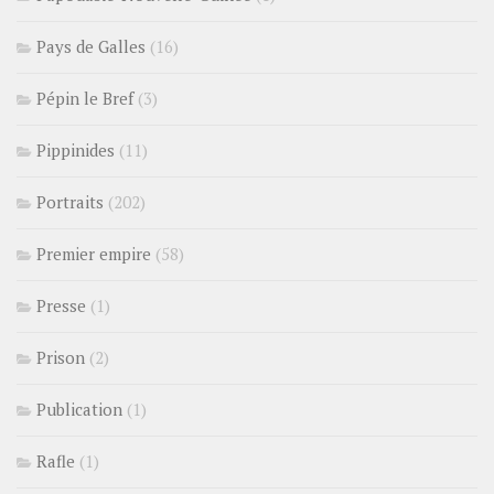
Pays de Galles
(16)
Pépin le Bref
(3)
Pippinides
(11)
Portraits
(202)
Premier empire
(58)
Presse
(1)
Prison
(2)
Publication
(1)
Rafle
(1)