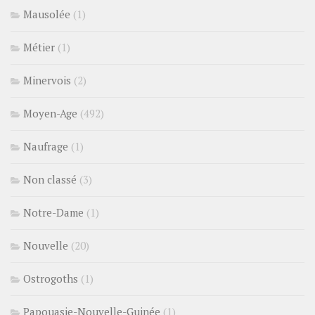
Mausolée
(1)
Métier
(1)
Minervois
(2)
Moyen-Age
(492)
Naufrage
(1)
Non classé
(3)
Notre-Dame
(1)
Nouvelle
(20)
Ostrogoths
(1)
Papouasie-Nouvelle-Guinée
(1)