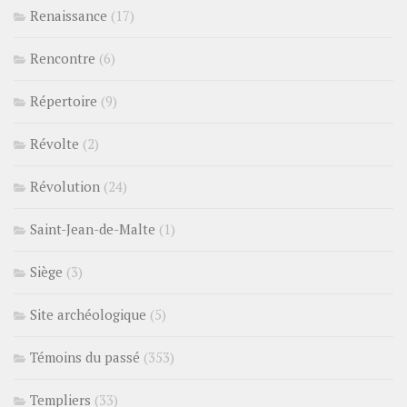
Renaissance
(17)
Rencontre
(6)
Répertoire
(9)
Révolte
(2)
Révolution
(24)
Saint-Jean-de-Malte
(1)
Siège
(3)
Site archéologique
(5)
Témoins du passé
(353)
Templiers
(33)