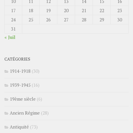
10
11
12
13
14
15
16
17
18
19
20
21
22
23
24
25
26
27
28
29
30
31
« Juil
CATÉGORIES
1914-1918
(30)
1939-1945
(16)
19ème siècle
(6)
Ancien Régime
(28)
Antiquité
(73)