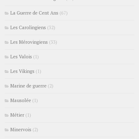
La Guerre de Cent Ans
(67)
Les Carolingiens
(32)
Les Mérovingiens
(33)
Les Valois
(1)
Les Vikings
(1)
Marine de guerre
(2)
Mausolée
(1)
Métier
(1)
Minervois
(2)