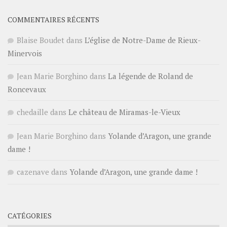
COMMENTAIRES RÉCENTS
Blaise Boudet
dans
L’église de Notre-Dame de Rieux-
Minervois
Jean Marie Borghino
dans
La légende de Roland de
Roncevaux
chedaille
dans
Le château de Miramas-le-Vieux
Jean Marie Borghino
dans
Yolande d’Aragon, une grande
dame !
cazenave
dans
Yolande d’Aragon, une grande dame !
CATÉGORIES