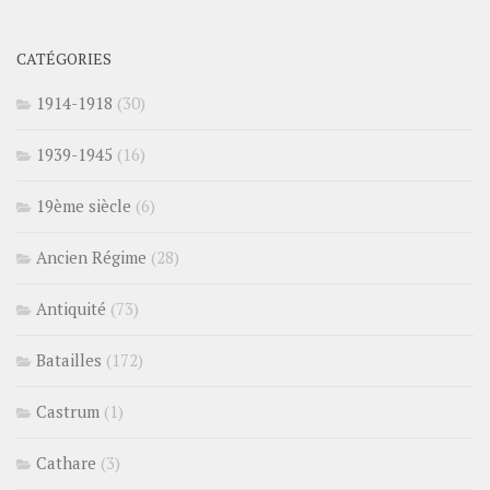
CATÉGORIES
1914-1918
(30)
1939-1945
(16)
19ème siècle
(6)
Ancien Régime
(28)
Antiquité
(73)
Batailles
(172)
Castrum
(1)
Cathare
(3)