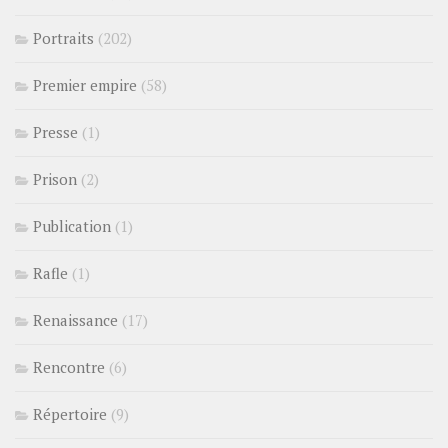
Portraits
(202)
Premier empire
(58)
Presse
(1)
Prison
(2)
Publication
(1)
Rafle
(1)
Renaissance
(17)
Rencontre
(6)
Répertoire
(9)