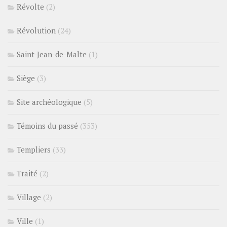
Révolte
(2)
Révolution
(24)
Saint-Jean-de-Malte
(1)
Siège
(3)
Site archéologique
(5)
Témoins du passé
(353)
Templiers
(33)
Traité
(2)
Village
(2)
Ville
(1)