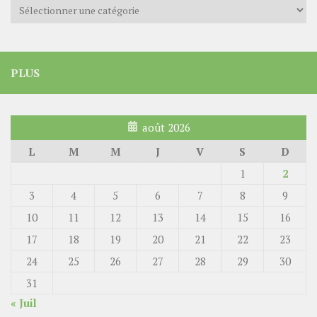
Catégories
PLUS
août 2026
L
M
M
J
V
S
D
1
2
3
4
5
6
7
8
9
10
11
12
13
14
15
16
17
18
19
20
21
22
23
24
25
26
27
28
29
30
31
« Juil