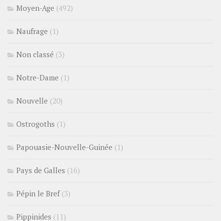
Moyen-Age
(492)
Naufrage
(1)
Non classé
(3)
Notre-Dame
(1)
Nouvelle
(20)
Ostrogoths
(1)
Papouasie-Nouvelle-Guinée
(1)
Pays de Galles
(16)
Pépin le Bref
(3)
Pippinides
(11)