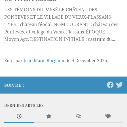
LES TÉMOINS DU PASSÉ LE CHÂTEAU DES
PONTEVES ET LE VILLAGE DU VIEUX-FLASSANS
TYPE : château féodal. NOM COURANT : château des
Pontevès, et village du Vieux Flassans. ÉPOQUE :
Moyen Âge. DESTINATION INITIALE : castrum du...
Ecrit par
Jean Marie Borghino
le
4 December 2023
.
SUIVRE :
DERNIERS ARTICLES