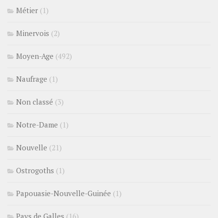
Métier
(1)
Minervois
(2)
Moyen-Age
(492)
Naufrage
(1)
Non classé
(3)
Notre-Dame
(1)
Nouvelle
(21)
Ostrogoths
(1)
Papouasie-Nouvelle-Guinée
(1)
Pays de Galles
(16)