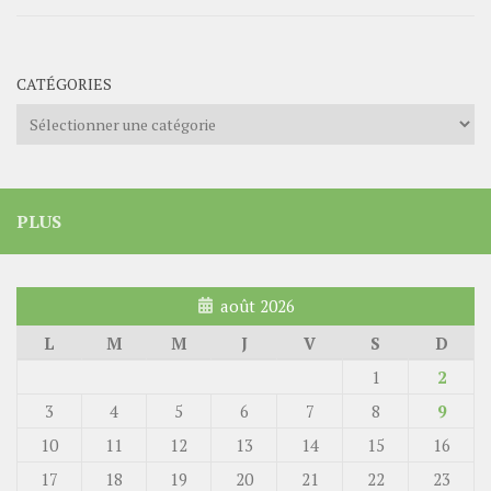
CATÉGORIES
Catégories
PLUS
août 2026
L
M
M
J
V
S
D
1
2
3
4
5
6
7
8
9
10
11
12
13
14
15
16
17
18
19
20
21
22
23