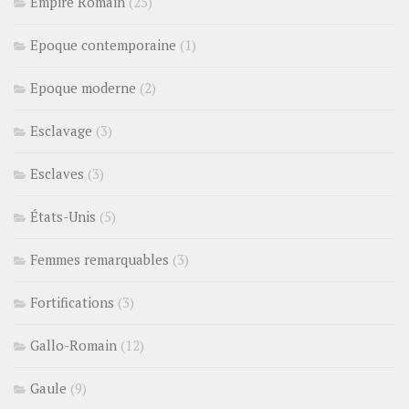
Empire Romain
(25)
Epoque contemporaine
(1)
Epoque moderne
(2)
Esclavage
(3)
Esclaves
(3)
États-Unis
(5)
Femmes remarquables
(3)
Fortifications
(3)
Gallo-Romain
(12)
Gaule
(9)