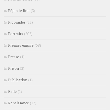
Pépin le Bref
(3)
Pippinides
(11)
Portraits
(202)
Premier empire
(58)
Presse
(1)
Prison
(2)
Publication
(1)
Rafle
(1)
Renaissance
(17)