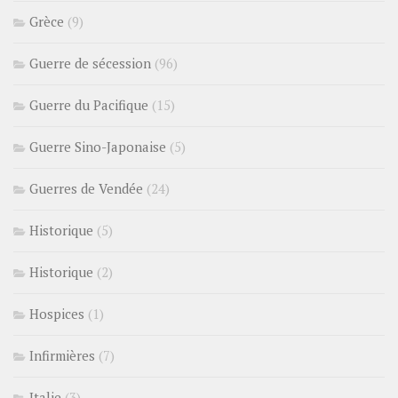
Grèce
(9)
Guerre de sécession
(96)
Guerre du Pacifique
(15)
Guerre Sino-Japonaise
(5)
Guerres de Vendée
(24)
Historique
(5)
Historique
(2)
Hospices
(1)
Infirmières
(7)
Italie
(3)