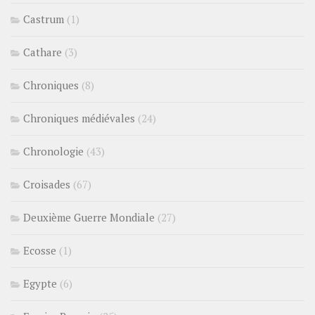
Castrum
(1)
Cathare
(3)
Chroniques
(8)
Chroniques médiévales
(24)
Chronologie
(43)
Croisades
(67)
Deuxième Guerre Mondiale
(27)
Ecosse
(1)
Egypte
(6)