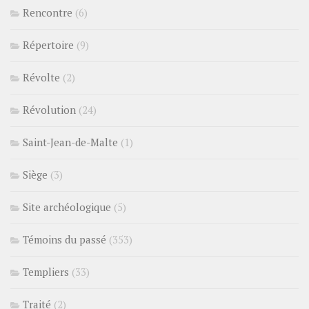
Rencontre
(6)
Répertoire
(9)
Révolte
(2)
Révolution
(24)
Saint-Jean-de-Malte
(1)
Siège
(3)
Site archéologique
(5)
Témoins du passé
(353)
Templiers
(33)
Traité
(2)