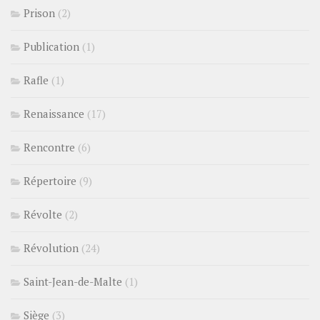
Prison
(2)
Publication
(1)
Rafle
(1)
Renaissance
(17)
Rencontre
(6)
Répertoire
(9)
Révolte
(2)
Révolution
(24)
Saint-Jean-de-Malte
(1)
Siège
(3)