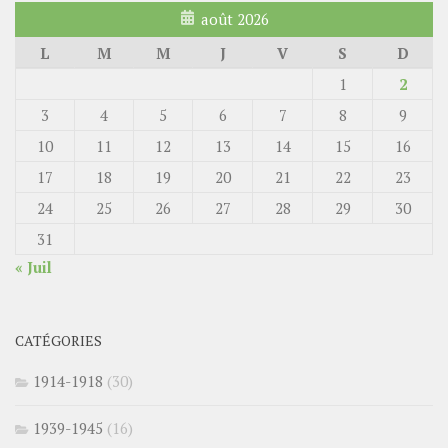
août 2026
L
M
M
J
V
S
D
1
2
3
4
5
6
7
8
9
10
11
12
13
14
15
16
17
18
19
20
21
22
23
24
25
26
27
28
29
30
31
« Juil
CATÉGORIES
1914-1918
(30)
1939-1945
(16)