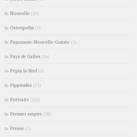
Nouvelle
(20)
Ostrogoths
(1)
Papouasie-Nouvelle-Guinée
(1)
Pays de Galles
(16)
Pépin le Bref
(3)
Pippinides
(11)
Portraits
(202)
Premier empire
(58)
Presse
(1)