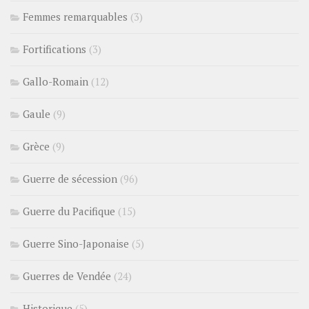
Femmes remarquables
(3)
Fortifications
(3)
Gallo-Romain
(12)
Gaule
(9)
Grèce
(9)
Guerre de sécession
(96)
Guerre du Pacifique
(15)
Guerre Sino-Japonaise
(5)
Guerres de Vendée
(24)
Historique
(5)