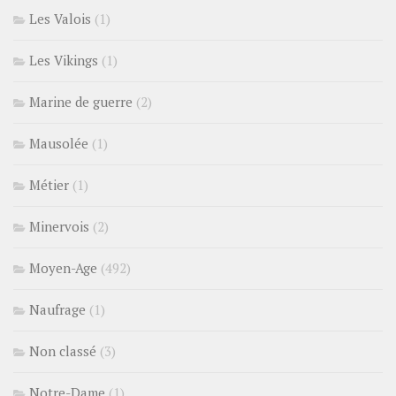
Les Valois
(1)
Les Vikings
(1)
Marine de guerre
(2)
Mausolée
(1)
Métier
(1)
Minervois
(2)
Moyen-Age
(492)
Naufrage
(1)
Non classé
(3)
Notre-Dame
(1)