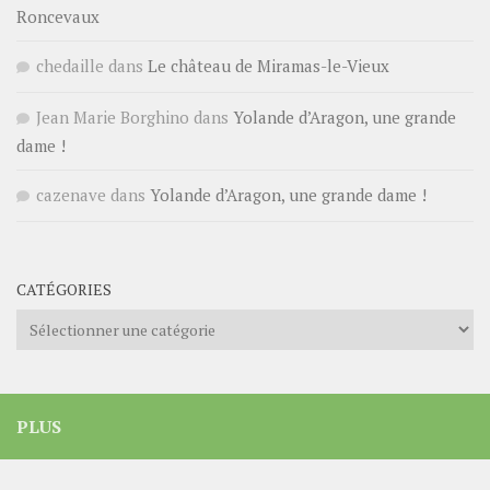
Roncevaux
chedaille
dans
Le château de Miramas-le-Vieux
Jean Marie Borghino
dans
Yolande d’Aragon, une grande
dame !
cazenave
dans
Yolande d’Aragon, une grande dame !
CATÉGORIES
Catégories
PLUS