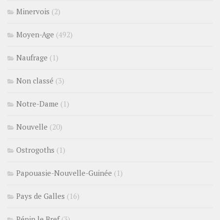
Minervois
(2)
Moyen-Age
(492)
Naufrage
(1)
Non classé
(3)
Notre-Dame
(1)
Nouvelle
(20)
Ostrogoths
(1)
Papouasie-Nouvelle-Guinée
(1)
Pays de Galles
(16)
Pépin le Bref
(3)