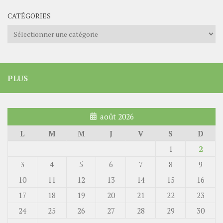
CATÉGORIES
Catégories
PLUS
août 2026
L
M
M
J
V
S
D
1
2
3
4
5
6
7
8
9
10
11
12
13
14
15
16
17
18
19
20
21
22
23
24
25
26
27
28
29
30