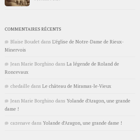
COMMENTAIRES RÉCENTS
Blaise Boudet
dans
L’église de Notre-Dame de Rieux-
Minervois
Jean Marie Borghino
dans
La légende de Roland de
Roncevaux
chedaille
dans
Le château de Miramas-le-Vieux
Jean Marie Borghino
dans
Yolande d’Aragon, une grande
dame !
cazenave
dans
Yolande d’Aragon, une grande dame !