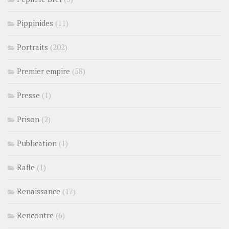
Pippinides
(11)
Portraits
(202)
Premier empire
(58)
Presse
(1)
Prison
(2)
Publication
(1)
Rafle
(1)
Renaissance
(17)
Rencontre
(6)