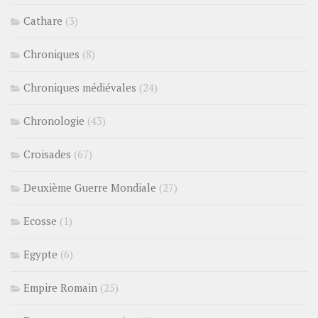
Cathare
(3)
Chroniques
(8)
Chroniques médiévales
(24)
Chronologie
(43)
Croisades
(67)
Deuxième Guerre Mondiale
(27)
Ecosse
(1)
Egypte
(6)
Empire Romain
(25)