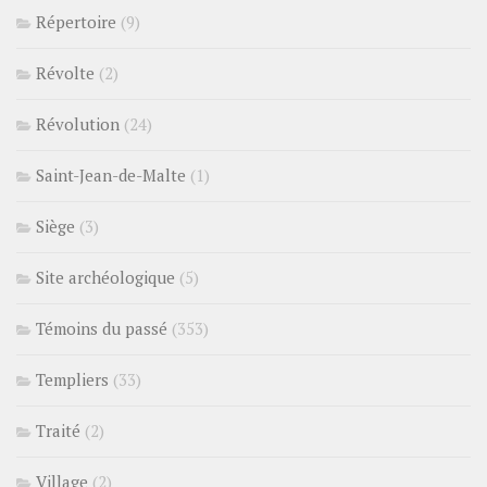
Répertoire
(9)
Révolte
(2)
Révolution
(24)
Saint-Jean-de-Malte
(1)
Siège
(3)
Site archéologique
(5)
Témoins du passé
(353)
Templiers
(33)
Traité
(2)
Village
(2)