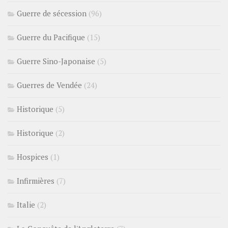
Guerre de sécession
(96)
Guerre du Pacifique
(15)
Guerre Sino-Japonaise
(5)
Guerres de Vendée
(24)
Historique
(5)
Historique
(2)
Hospices
(1)
Infirmières
(7)
Italie
(2)