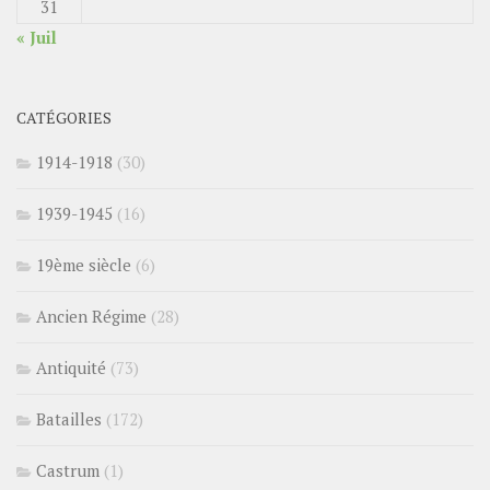
31
« Juil
CATÉGORIES
1914-1918
(30)
1939-1945
(16)
19ème siècle
(6)
Ancien Régime
(28)
Antiquité
(73)
Batailles
(172)
Castrum
(1)