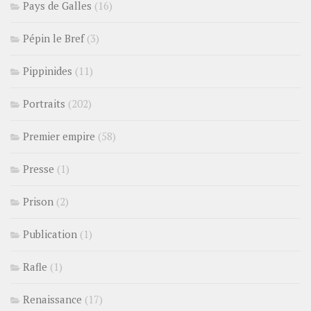
Pays de Galles
(16)
Pépin le Bref
(3)
Pippinides
(11)
Portraits
(202)
Premier empire
(58)
Presse
(1)
Prison
(2)
Publication
(1)
Rafle
(1)
Renaissance
(17)