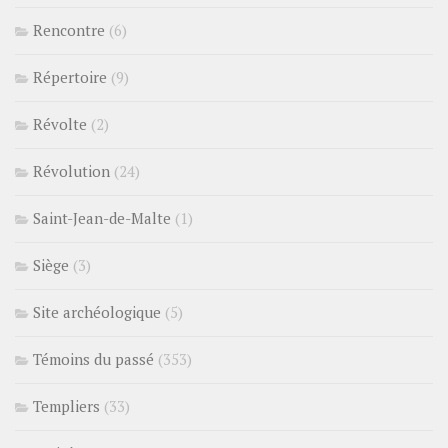
Rencontre
(6)
Répertoire
(9)
Révolte
(2)
Révolution
(24)
Saint-Jean-de-Malte
(1)
Siège
(3)
Site archéologique
(5)
Témoins du passé
(353)
Templiers
(33)