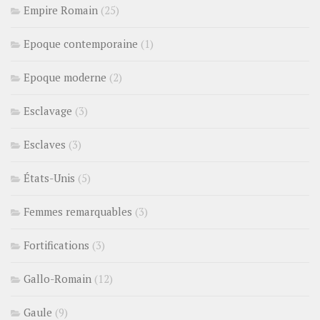
Empire Romain
(25)
Epoque contemporaine
(1)
Epoque moderne
(2)
Esclavage
(3)
Esclaves
(3)
États-Unis
(5)
Femmes remarquables
(3)
Fortifications
(3)
Gallo-Romain
(12)
Gaule
(9)