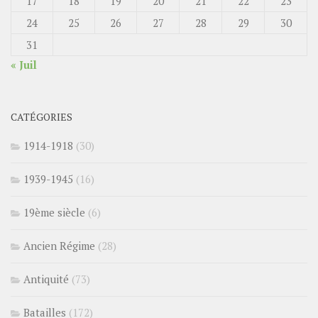
17
18
19
20
21
22
23
24
25
26
27
28
29
30
31
« Juil
CATÉGORIES
1914-1918
(30)
1939-1945
(16)
19ème siècle
(6)
Ancien Régime
(28)
Antiquité
(73)
Batailles
(172)