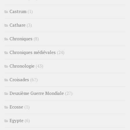
Castrum
(1)
Cathare
(3)
Chroniques
(8)
Chroniques médiévales
(24)
Chronologie
(43)
Croisades
(67)
Deuxième Guerre Mondiale
(27)
Ecosse
(1)
Egypte
(6)