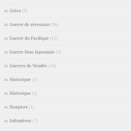
Grèce
(9)
Guerre de sécession
(96)
Guerre du Pacifique
(15)
Guerre Sino-Japonaise
(5)
Guerres de Vendée
(24)
Historique
(5)
Historique
(2)
Hospices
(1)
Infirmières
(7)