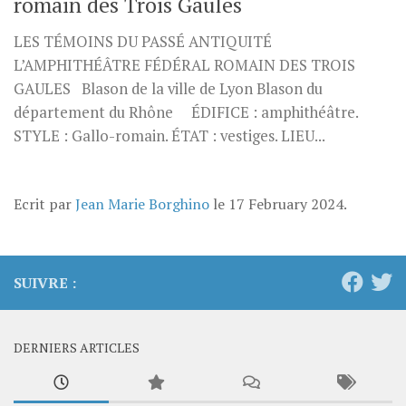
romain des Trois Gaules
LES TÉMOINS DU PASSÉ ANTIQUITÉ
L’AMPHITHÉÂTRE FÉDÉRAL ROMAIN DES TROIS
GAULES Blason de la ville de Lyon Blason du
département du Rhône ÉDIFICE : amphithéâtre.
STYLE : Gallo-romain. ÉTAT : vestiges. LIEU...
Ecrit par
Jean Marie Borghino
le
17 February 2024
.
SUIVRE :
DERNIERS ARTICLES