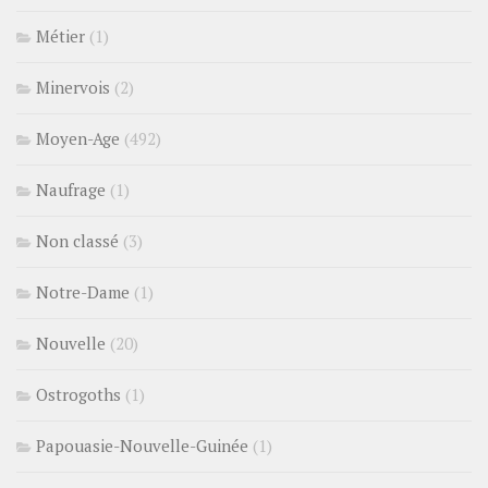
Métier
(1)
Minervois
(2)
Moyen-Age
(492)
Naufrage
(1)
Non classé
(3)
Notre-Dame
(1)
Nouvelle
(20)
Ostrogoths
(1)
Papouasie-Nouvelle-Guinée
(1)