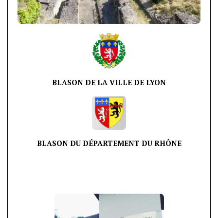
BLASON DE LA VILLE DE LYON
BLASON DU DÉPARTEMENT DU RHÔNE