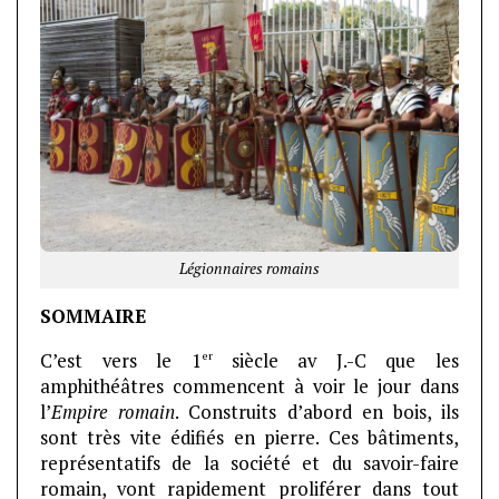
Légionnaires romains
SOMMAIRE
er
C’est vers le 1
siècle av J.-C que les
amphithéâtres commencent à voir le jour dans
l’
Empire romain
. Construits d’abord en bois, ils
sont très vite édifiés en pierre. Ces bâtiments,
représentatifs de la société et du savoir-faire
romain, vont rapidement proliférer dans tout