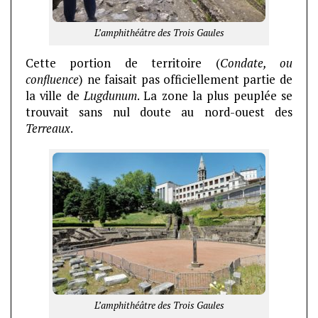
L’amphithéâtre des Trois Gaules
Cette portion de territoire (
Condate, ou
confluence
) ne faisait pas officiellement partie de
la ville de
Lugdunum
. La zone la plus peuplée se
trouvait sans nul doute au nord-ouest des
Terreaux
.
L’amphithéâtre des Trois Gaules