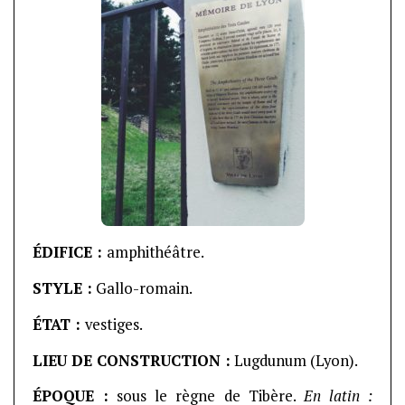
ÉDIFICE :
amphithéâtre.
STYLE :
Gallo-romain.
ÉTAT :
vestiges.
LIEU DE CONSTRUCTION :
Lugdunum (Lyon).
ÉPOQUE :
sous le règne de Tibère.
En latin :