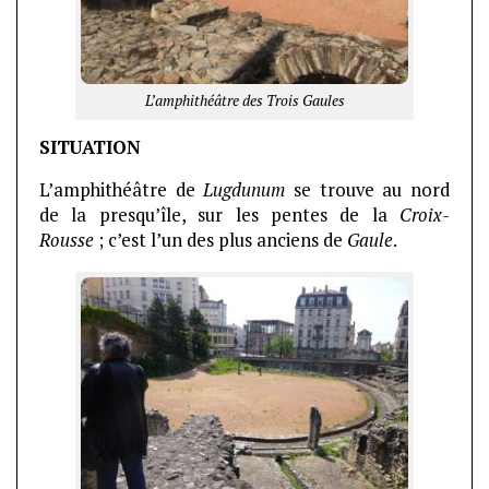
L’amphithéâtre des Trois Gaules
SITUATION
L’amphithéâtre de
Lugdunum
se trouve au nord
de la presqu’île, sur les pentes de la
Croix-
Rousse
; c’est l’un des plus anciens de
Gaule
.