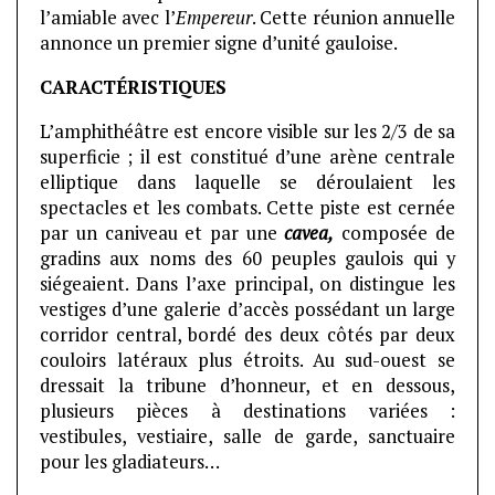
l’amiable avec l’
Empereur
. Cette réunion annuelle
annonce un premier signe d’unité gauloise.
CARACTÉRISTIQUES
L’amphithéâtre est encore visible sur les 2/3 de sa
superficie ; il est constitué d’une arène centrale
elliptique dans laquelle se déroulaient les
spectacles et les combats. Cette piste est cernée
par un caniveau et par une
cavea,
composée de
gradins aux noms des 60 peuples gaulois qui y
siégeaient. Dans l’axe principal, on distingue les
vestiges d’une galerie d’accès possédant un large
corridor central, bordé des deux côtés par deux
couloirs latéraux plus étroits. Au sud-ouest se
dressait la tribune d’honneur, et en dessous,
plusieurs pièces à destinations variées :
vestibules, vestiaire, salle de garde, sanctuaire
pour les gladiateurs…