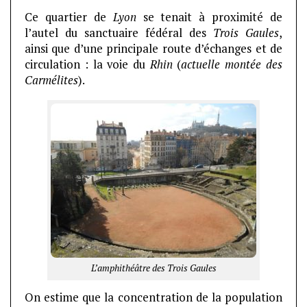
Ce quartier de
Lyon
se tenait à proximité de
l’autel du sanctuaire fédéral des
Trois Gaules
,
ainsi que d’une principale route d’échanges et de
circulation : la voie du
Rhin
(
actuelle montée des
Carmélites
).
L’amphithéâtre des Trois Gaules
On estime que la concentration de la population