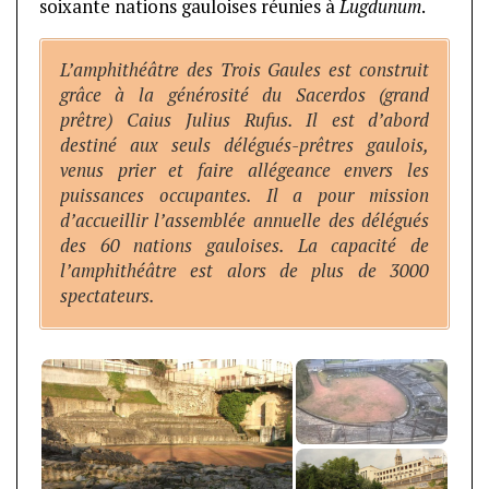
soixante nations gauloises réunies à
Lugdunum
.
L’amphithéâtre des Trois Gaules est construit
grâce à la générosité du Sacerdos (grand
prêtre) Caius Julius Rufus. Il est d’abord
destiné aux seuls délégués-prêtres gaulois,
venus prier et faire allégeance envers les
puissances occupantes. Il a pour mission
d’accueillir l’assemblée annuelle des délégués
des 60 nations gauloises. La capacité de
l’amphithéâtre est alors de plus de 3000
spectateurs.