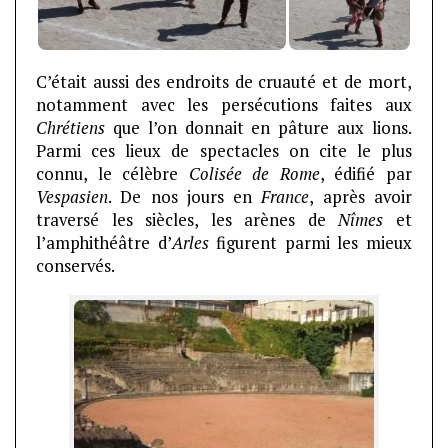
C’était aussi des endroits de cruauté et de mort,
notamment avec les persécutions faites aux
Chrétiens
que l’on donnait en pâture aux lions.
Parmi ces lieux de spectacles on cite le plus
connu, le célèbre
Colisée de Rome
, édifié par
Vespasien
. De nos jours en
France
, après avoir
traversé les siècles, les arènes de
Nîmes
et
l’amphithéâtre d’
Arles
figurent parmi les mieux
conservés.