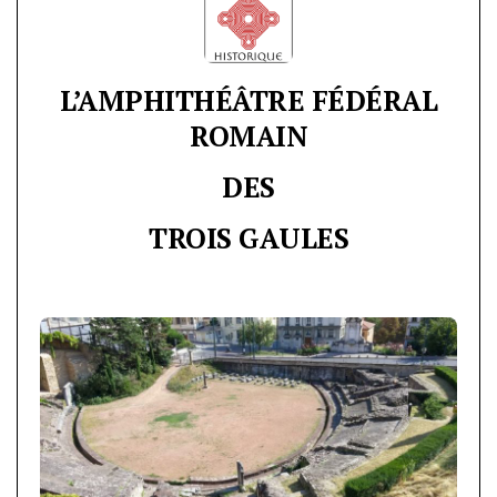
L’AMPHITHÉÂTRE FÉDÉRAL
ROMAIN
DES
TROIS GAULES