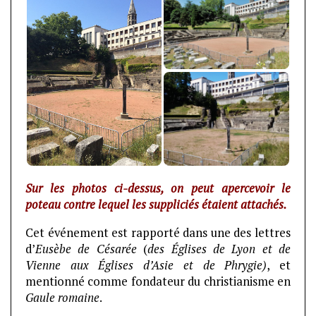
Sur les photos ci-dessus, on peut apercevoir le
poteau contre lequel les suppliciés étaient attachés.
Cet événement est rapporté dans une des lettres
d’
Eusèbe de Césarée
(
des Églises de Lyon et de
Vienne aux Églises d’Asie et de Phrygie)
, et
mentionné comme fondateur du christianisme en
Gaule romaine
.