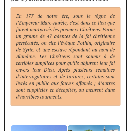
En 177 de notre ère, sous le règne de
l’Empereur Marc-Aurèle, c’est dans ce lieu que
furent martyrisés les premiers Chrétiens. Parmi
un groupe de 47 adeptes de la foi chrétienne
persécutés, on cite l’évêque Pothin, originaire
de Syrie, et une esclave répondant au nom de
Blandine. Les Chrétiens sont soumis à de
terribles supplices pour qu’ils abjurent leur foi
envers leur Dieu. Après plusieurs semaines
d’interrogatoires et de tortures, certains sont
livrés en public aux fauves affamés ; d’autres
sont suppliciés et décapités, ou meurent dans
d’horribles tourments.