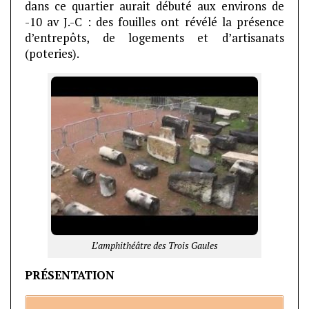
dans ce quartier aurait débuté aux environs de
-10 av J.-C : des fouilles ont révélé la présence
d’entrepôts, de logements et d’artisanats
(poteries).
L’amphithéâtre des Trois Gaules
PRÉSENTATION