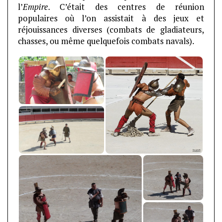
l’
Empire
. C’était des centres de réunion
populaires où l’on assistait à des jeux et
réjouissances diverses (combats de gladiateurs,
chasses, ou même quelquefois combats navals).