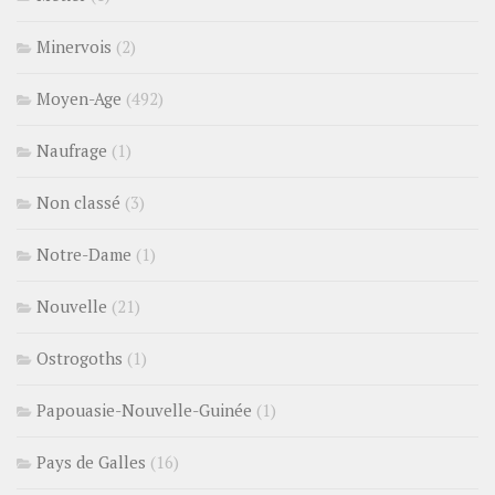
Minervois
(2)
Moyen-Age
(492)
Naufrage
(1)
Non classé
(3)
Notre-Dame
(1)
Nouvelle
(21)
Ostrogoths
(1)
Papouasie-Nouvelle-Guinée
(1)
Pays de Galles
(16)