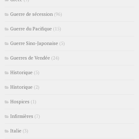
Guerre de sécession
(96)
Guerre du Pacifique
(15)
Guerre Sino-Japonaise
(5)
Guerres de Vendée
(24)
Historique
(5)
Historique
(2)
Hospices
(1)
Infirmières
(7)
Italie
(3)