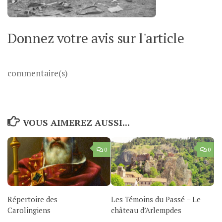
Donnez votre avis sur l'article
commentaire(s)
VOUS AIMEREZ AUSSI...
0
0
Répertoire des
Les Témoins du Passé – Le
Carolingiens
château d’Arlempdes