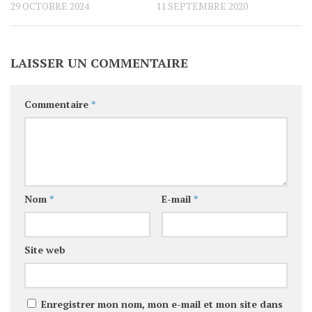
29 OCTOBRE 2024
11 SEPTEMBRE 2020
LAISSER UN COMMENTAIRE
Commentaire
*
Nom
*
E-mail
*
Site web
Enregistrer mon nom, mon e-mail et mon site dans