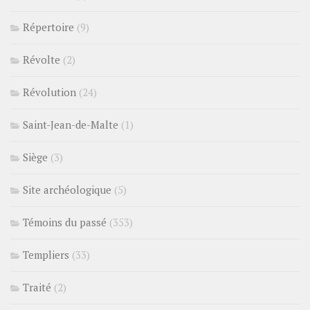
Répertoire
(9)
Révolte
(2)
Révolution
(24)
Saint-Jean-de-Malte
(1)
Siège
(3)
Site archéologique
(5)
Témoins du passé
(353)
Templiers
(33)
Traité
(2)