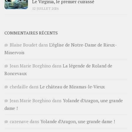
Le Virginia, le premier cuirassé
12 JUILLET 2026
COMMENTAIRES RÉCENTS
Blaise Boudet
dans
L’église de Notre-Dame de Rieux-
Minervois
Jean Marie Borghino
dans
La légende de Roland de
Roncevaux
chedaille
dans
Le château de Miramas-le-Vieux
Jean Marie Borghino
dans
Yolande d’Aragon, une grande
dame !
cazenave
dans
Yolande d’Aragon, une grande dame !