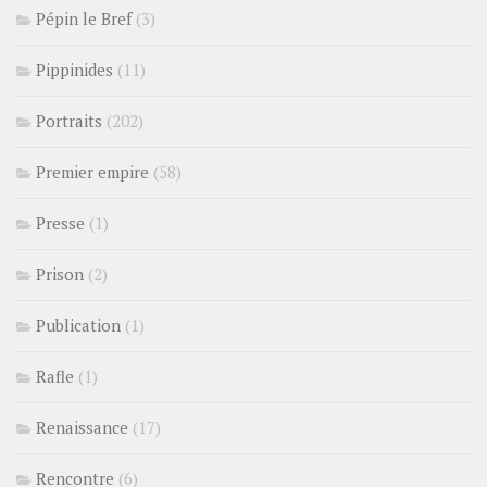
Pépin le Bref
(3)
Pippinides
(11)
Portraits
(202)
Premier empire
(58)
Presse
(1)
Prison
(2)
Publication
(1)
Rafle
(1)
Renaissance
(17)
Rencontre
(6)