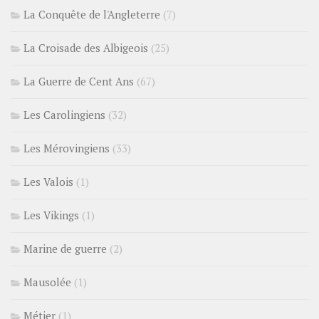
La Conquête de l'Angleterre
(7)
La Croisade des Albigeois
(25)
La Guerre de Cent Ans
(67)
Les Carolingiens
(32)
Les Mérovingiens
(33)
Les Valois
(1)
Les Vikings
(1)
Marine de guerre
(2)
Mausolée
(1)
Métier
(1)