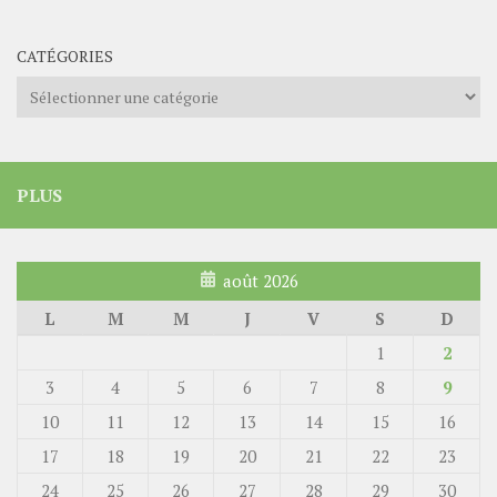
CATÉGORIES
Catégories
PLUS
août 2026
L
M
M
J
V
S
D
1
2
3
4
5
6
7
8
9
10
11
12
13
14
15
16
17
18
19
20
21
22
23
24
25
26
27
28
29
30