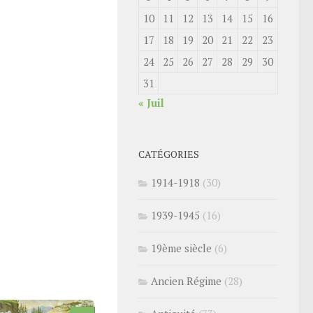
10
11
12
13
14
15
16
17
18
19
20
21
22
23
24
25
26
27
28
29
30
31
« Juil
CATÉGORIES
1914-1918
(30)
1939-1945
(16)
19ème siècle
(6)
Ancien Régime
(28)