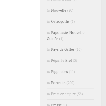
Nouvelle
(20)
Ostrogoths
(1)
Papouasie-Nouvelle-
Guinée
(1)
Pays de Galles
(16)
Pépin le Bref
(3)
Pippinides
(11)
Portraits
(202)
Premier empire
(58)
Presse
(1)