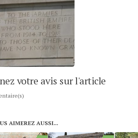
ez votre avis sur l'article
ntaire(s)
US AIMEREZ AUSSI...