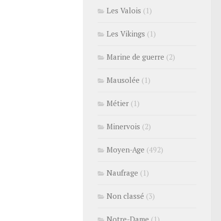
Les Valois
(1)
Les Vikings
(1)
Marine de guerre
(2)
Mausolée
(1)
Métier
(1)
Minervois
(2)
Moyen-Age
(492)
Naufrage
(1)
Non classé
(3)
Notre-Dame
(1)