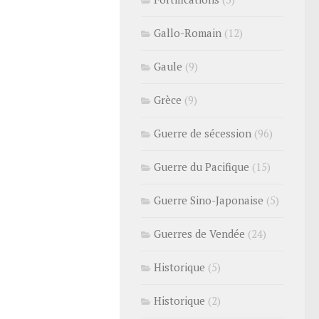
Gallo-Romain
(12)
Gaule
(9)
Grèce
(9)
Guerre de sécession
(96)
Guerre du Pacifique
(15)
Guerre Sino-Japonaise
(5)
Guerres de Vendée
(24)
Historique
(5)
Historique
(2)