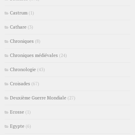
Castrum
(1)
Cathare
(3)
Chroniques
(8)
Chroniques médiévales
(24)
Chronologie
(43)
Croisades
(67)
Deuxième Guerre Mondiale
(27)
Ecosse
(1)
Egypte
(6)