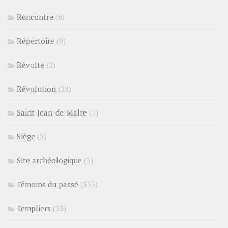
Rencontre
(6)
Répertoire
(9)
Révolte
(2)
Révolution
(24)
Saint-Jean-de-Malte
(1)
Siège
(3)
Site archéologique
(5)
Témoins du passé
(353)
Templiers
(33)