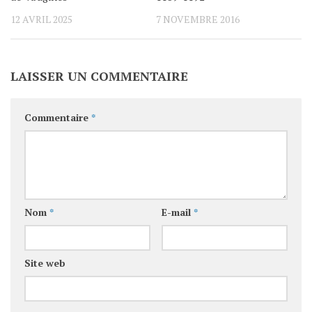
12 AVRIL 2025
7 NOVEMBRE 2016
LAISSER UN COMMENTAIRE
Commentaire
*
Nom
*
E-mail
*
Site web