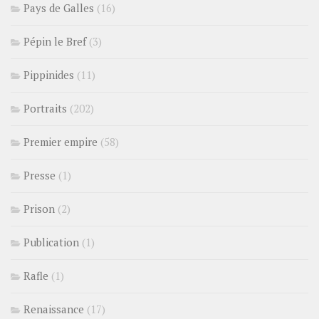
Pays de Galles
(16)
Pépin le Bref
(3)
Pippinides
(11)
Portraits
(202)
Premier empire
(58)
Presse
(1)
Prison
(2)
Publication
(1)
Rafle
(1)
Renaissance
(17)