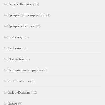
Empire Romain
(25)
Epoque contemporaine
(1)
Epoque moderne
(2)
Esclavage
(3)
Esclaves
(3)
États-Unis
(5)
Femmes remarquables
(3)
Fortifications
(3)
Gallo-Romain
(12)
Gaule
(9)