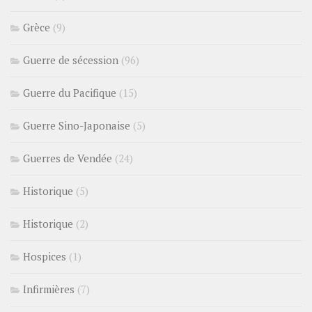
Grèce
(9)
Guerre de sécession
(96)
Guerre du Pacifique
(15)
Guerre Sino-Japonaise
(5)
Guerres de Vendée
(24)
Historique
(5)
Historique
(2)
Hospices
(1)
Infirmières
(7)