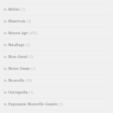
Métier
(1)
Minervois
(2)
Moyen-Age
(492)
Naufrage
(1)
Non classé
(3)
Notre-Dame
(1)
Nouvelle
(20)
Ostrogoths
(1)
Papouasie-Nouvelle-Guinée
(1)