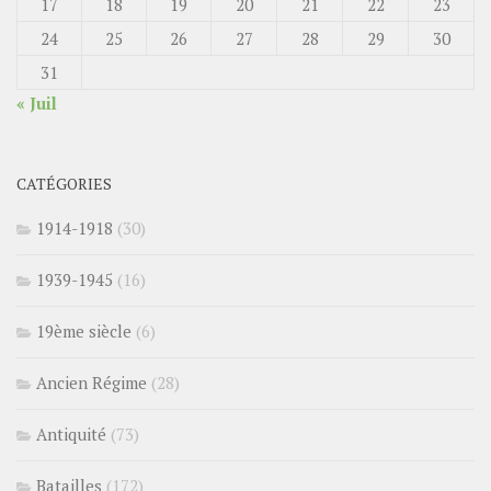
17
18
19
20
21
22
23
24
25
26
27
28
29
30
31
« Juil
CATÉGORIES
1914-1918
(30)
1939-1945
(16)
19ème siècle
(6)
Ancien Régime
(28)
Antiquité
(73)
Batailles
(172)