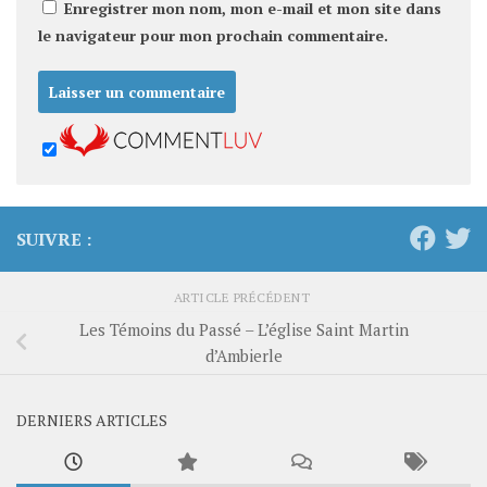
Enregistrer mon nom, mon e-mail et mon site dans
le navigateur pour mon prochain commentaire.
SUIVRE :
ARTICLE PRÉCÉDENT
Les Témoins du Passé – L’église Saint Martin
d’Ambierle
DERNIERS ARTICLES