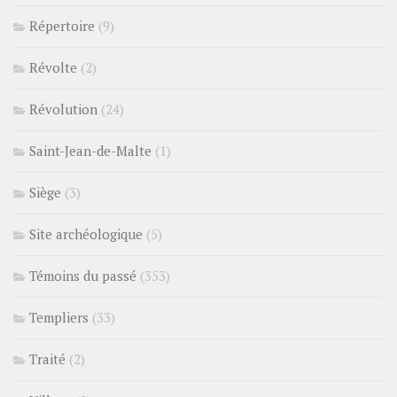
Répertoire
(9)
Révolte
(2)
Révolution
(24)
Saint-Jean-de-Malte
(1)
Siège
(3)
Site archéologique
(5)
Témoins du passé
(353)
Templiers
(33)
Traité
(2)