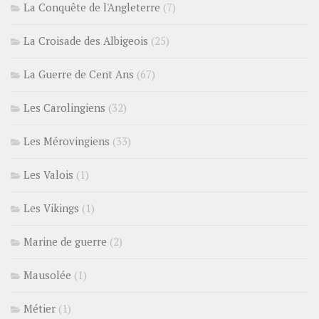
La Conquête de l'Angleterre
(7)
La Croisade des Albigeois
(25)
La Guerre de Cent Ans
(67)
Les Carolingiens
(32)
Les Mérovingiens
(33)
Les Valois
(1)
Les Vikings
(1)
Marine de guerre
(2)
Mausolée
(1)
Métier
(1)