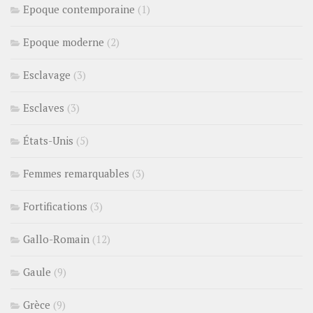
Epoque contemporaine
(1)
Epoque moderne
(2)
Esclavage
(3)
Esclaves
(3)
États-Unis
(5)
Femmes remarquables
(3)
Fortifications
(3)
Gallo-Romain
(12)
Gaule
(9)
Grèce
(9)