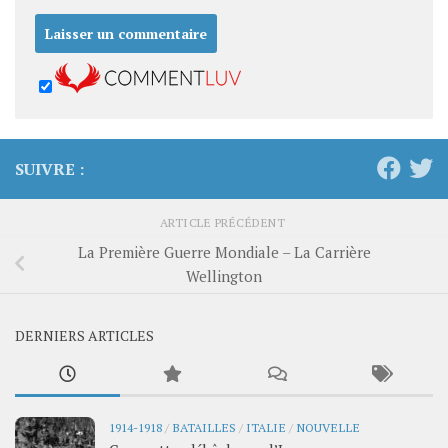
SUIVRE :
ARTICLE PRÉCÉDENT
La Première Guerre Mondiale – La Carrière
Wellington
DERNIERS ARTICLES
1914-1918
/
BATAILLES
/
ITALIE
/
NOUVELLE