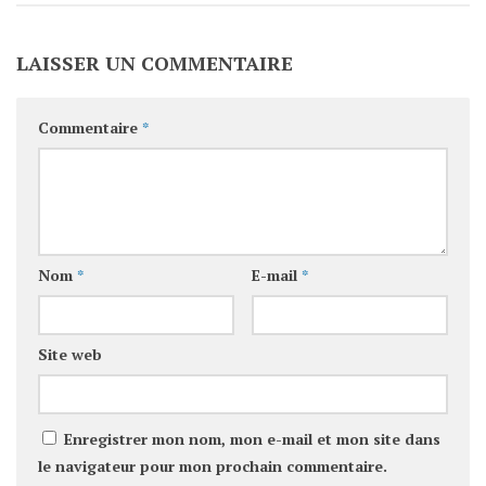
LAISSER UN COMMENTAIRE
Commentaire
*
Nom
*
E-mail
*
Site web
Enregistrer mon nom, mon e-mail et mon site dans
le navigateur pour mon prochain commentaire.