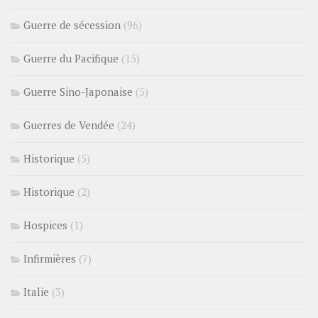
Guerre de sécession
(96)
Guerre du Pacifique
(15)
Guerre Sino-Japonaise
(5)
Guerres de Vendée
(24)
Historique
(5)
Historique
(2)
Hospices
(1)
Infirmières
(7)
Italie
(3)