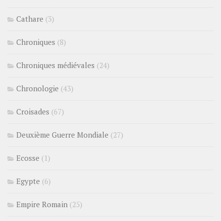
Cathare
(3)
Chroniques
(8)
Chroniques médiévales
(24)
Chronologie
(43)
Croisades
(67)
Deuxième Guerre Mondiale
(27)
Ecosse
(1)
Egypte
(6)
Empire Romain
(25)