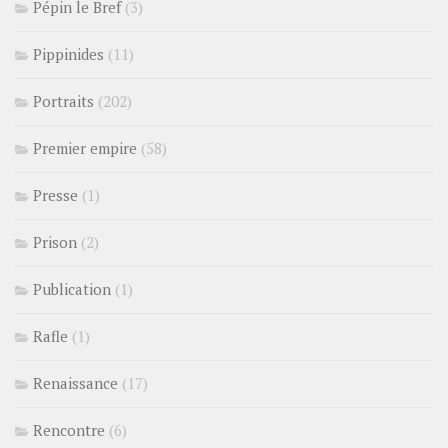
Pépin le Bref
(3)
Pippinides
(11)
Portraits
(202)
Premier empire
(58)
Presse
(1)
Prison
(2)
Publication
(1)
Rafle
(1)
Renaissance
(17)
Rencontre
(6)