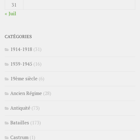
31
« Juil
CATÉGORIES
1914-1918
(31)
1939-1945
(16)
19ème siècle
(6)
Ancien Régime
(28)
Antiquité
(73)
Batailles
(173)
Castrum
(1)