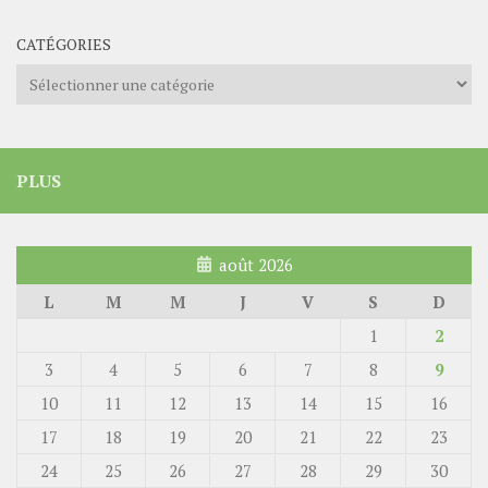
CATÉGORIES
Catégories
PLUS
août 2026
L
M
M
J
V
S
D
1
2
3
4
5
6
7
8
9
10
11
12
13
14
15
16
17
18
19
20
21
22
23
24
25
26
27
28
29
30