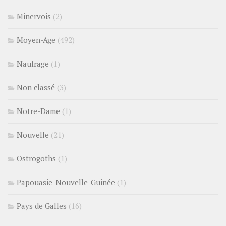
Minervois
(2)
Moyen-Age
(492)
Naufrage
(1)
Non classé
(3)
Notre-Dame
(1)
Nouvelle
(21)
Ostrogoths
(1)
Papouasie-Nouvelle-Guinée
(1)
Pays de Galles
(16)