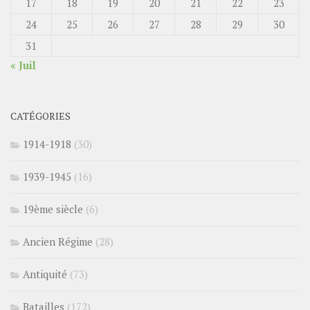
17
18
19
20
21
22
23
24
25
26
27
28
29
30
31
« Juil
CATÉGORIES
1914-1918
(30)
1939-1945
(16)
19ème siècle
(6)
Ancien Régime
(28)
Antiquité
(73)
Batailles
(172)