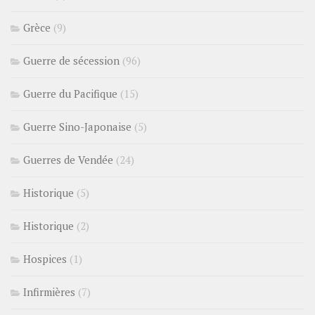
Grèce
(9)
Guerre de sécession
(96)
Guerre du Pacifique
(15)
Guerre Sino-Japonaise
(5)
Guerres de Vendée
(24)
Historique
(5)
Historique
(2)
Hospices
(1)
Infirmières
(7)