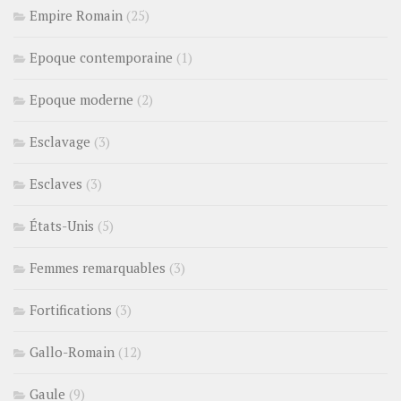
Empire Romain
(25)
Epoque contemporaine
(1)
Epoque moderne
(2)
Esclavage
(3)
Esclaves
(3)
États-Unis
(5)
Femmes remarquables
(3)
Fortifications
(3)
Gallo-Romain
(12)
Gaule
(9)