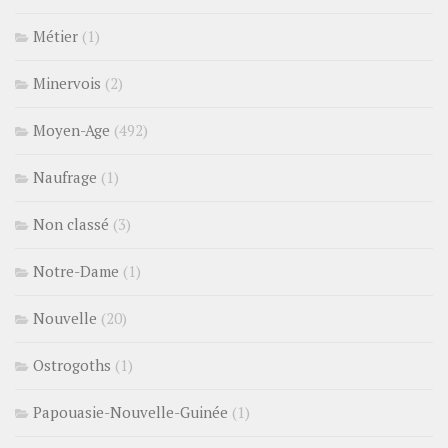
Métier
(1)
Minervois
(2)
Moyen-Age
(492)
Naufrage
(1)
Non classé
(3)
Notre-Dame
(1)
Nouvelle
(20)
Ostrogoths
(1)
Papouasie-Nouvelle-Guinée
(1)