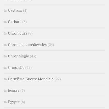
Castrum
(1)
Cathare
(3)
Chroniques
(8)
Chroniques médiévales
(24)
Chronologie
(43)
Croisades
(67)
Deuxième Guerre Mondiale
(27)
Ecosse
(1)
Egypte
(6)