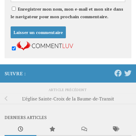
Enregistrer mon nom, mon e-mail et mon site dans
le navigateur pour mon prochain commentaire.
SUIVRE :
ARTICLE PRÉCÉDENT
L’église Sainte-Croix de la Baume-de-Transit
DERNIERS ARTICLES