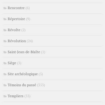
Rencontre
(6)
Répertoire
(9)
Révolte
(2)
Révolution
(24)
Saint-Jean-de-Malte
(1)
Siège
(3)
Site archéologique
(5)
Témoins du passé
(353)
Templiers
(33)