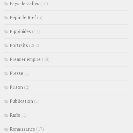
Pays de Galles
(16)
Pépin le Bref
(3)
Pippinides
(11)
Portraits
(202)
Premier empire
(58)
Presse
(1)
Prison
(2)
Publication
(1)
Rafle
(1)
Renaissance
(17)