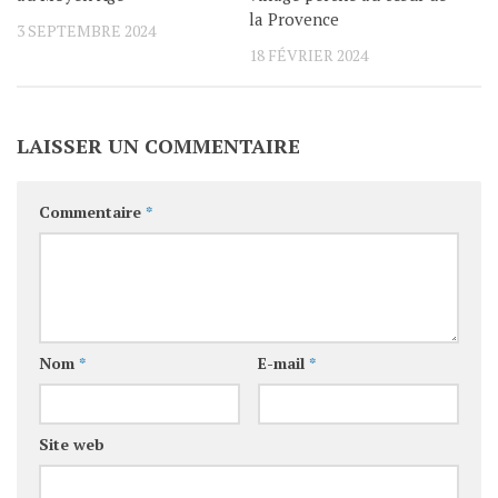
la Provence
3 SEPTEMBRE 2024
18 FÉVRIER 2024
LAISSER UN COMMENTAIRE
Commentaire
*
Nom
*
E-mail
*
Site web