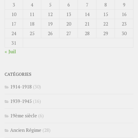
3
4
5
6
7
8
9
10
11
12
13
14
15
16
17
18
19
20
21
22
23
24
25
26
27
28
29
30
31
« Juil
CATÉGORIES
1914-1918
(30)
1939-1945
(16)
19ème siècle
(6)
Ancien Régime
(28)