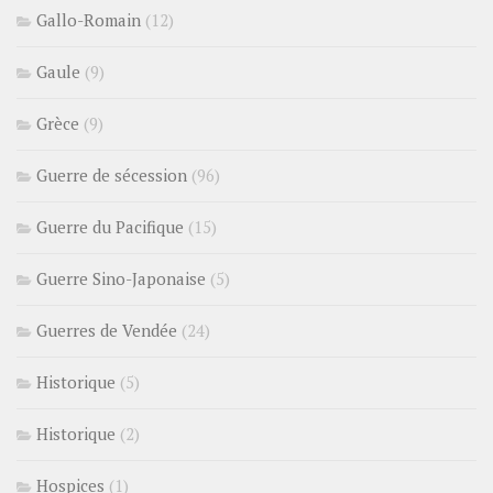
Gallo-Romain
(12)
Gaule
(9)
Grèce
(9)
Guerre de sécession
(96)
Guerre du Pacifique
(15)
Guerre Sino-Japonaise
(5)
Guerres de Vendée
(24)
Historique
(5)
Historique
(2)
Hospices
(1)