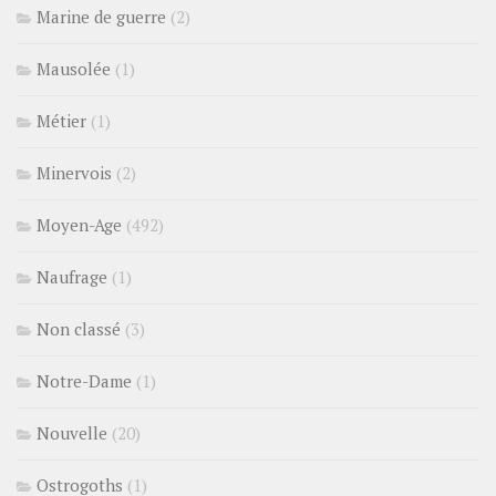
Marine de guerre
(2)
Mausolée
(1)
Métier
(1)
Minervois
(2)
Moyen-Age
(492)
Naufrage
(1)
Non classé
(3)
Notre-Dame
(1)
Nouvelle
(20)
Ostrogoths
(1)