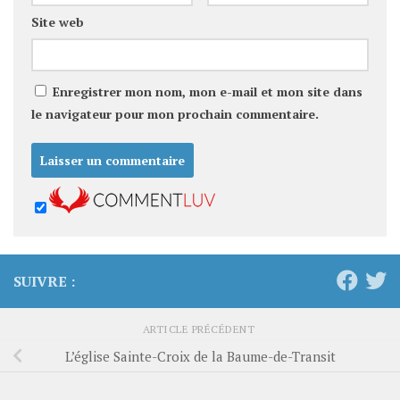
Site web
Enregistrer mon nom, mon e-mail et mon site dans
le navigateur pour mon prochain commentaire.
SUIVRE :
ARTICLE PRÉCÉDENT
L’église Sainte-Croix de la Baume-de-Transit