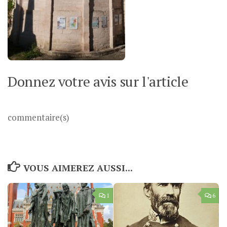
Donnez votre avis sur l'article
commentaire(s)
VOUS AIMEREZ AUSSI...
1
6