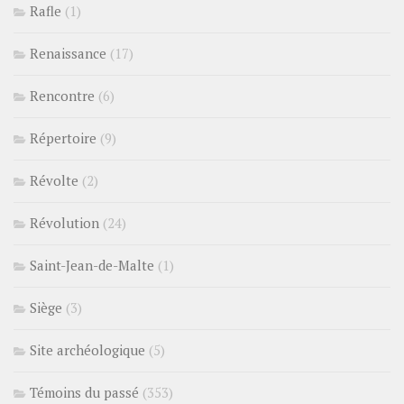
Rafle
(1)
Renaissance
(17)
Rencontre
(6)
Répertoire
(9)
Révolte
(2)
Révolution
(24)
Saint-Jean-de-Malte
(1)
Siège
(3)
Site archéologique
(5)
Témoins du passé
(353)