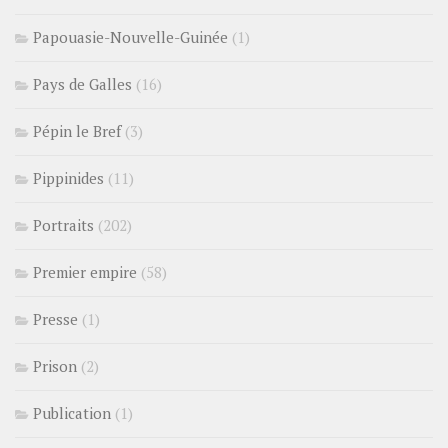
Papouasie-Nouvelle-Guinée
(1)
Pays de Galles
(16)
Pépin le Bref
(3)
Pippinides
(11)
Portraits
(202)
Premier empire
(58)
Presse
(1)
Prison
(2)
Publication
(1)