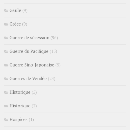
Gaule
(9)
Grèce
(9)
Guerre de sécession
(96)
Guerre du Pacifique
(15)
Guerre Sino-Japonaise
(5)
Guerres de Vendée
(24)
Historique
(5)
Historique
(2)
Hospices
(1)