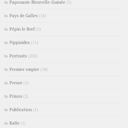
Papouasie-Nouvelle-Guinée
(1)
Pays de Galles
(16)
Pépin le Bref
(3)
Pippinides
(11)
Portraits
(202)
Premier empire
(58)
Presse
(1)
Prison
(2)
Publication
(1)
Rafle
(1)