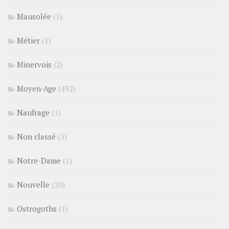
Mausolée
(1)
Métier
(1)
Minervois
(2)
Moyen-Age
(492)
Naufrage
(1)
Non classé
(3)
Notre-Dame
(1)
Nouvelle
(20)
Ostrogoths
(1)