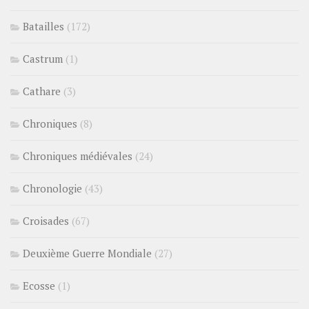
Batailles
(172)
Castrum
(1)
Cathare
(3)
Chroniques
(8)
Chroniques médiévales
(24)
Chronologie
(43)
Croisades
(67)
Deuxième Guerre Mondiale
(27)
Ecosse
(1)