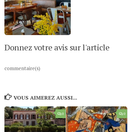
Donnez votre avis sur l'article
commentaire(s)
VOUS AIMEREZ AUSSI...
0
0