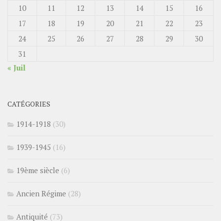
10
11
12
13
14
15
16
17
18
19
20
21
22
23
24
25
26
27
28
29
30
31
« Juil
CATÉGORIES
1914-1918
(30)
1939-1945
(16)
19ème siècle
(6)
Ancien Régime
(28)
Antiquité
(73)