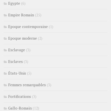
Egypte
(6)
Empire Romain
(25)
Epoque contemporaine
(1)
Epoque moderne
(2)
Esclavage
(3)
Esclaves
(3)
États-Unis
(5)
Femmes remarquables
(3)
Fortifications
(3)
Gallo-Romain
(12)