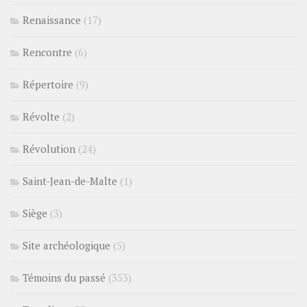
Renaissance
(17)
Rencontre
(6)
Répertoire
(9)
Révolte
(2)
Révolution
(24)
Saint-Jean-de-Malte
(1)
Siège
(3)
Site archéologique
(5)
Témoins du passé
(353)