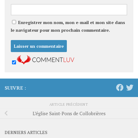
Enregistrer mon nom, mon e-mail et mon site dans
le navigateur pour mon prochain commentaire.
SUIVRE :
ARTICLE PRÉCÉDENT
L’église Saint-Pons de Collobrières
DERNIERS ARTICLES