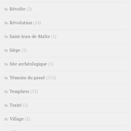
Révolte
(2)
Révolution
(24)
Saint-Jean-de-Malte
(1)
Siège
(3)
Site archéologique
(5)
Témoins du passé
(353)
Templiers
(33)
Traité
(2)
Village
(2)