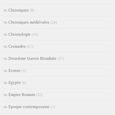
Chroniques
(8)
Chroniques médiévales
(24)
Chronologie
(43)
Croisades
(67)
Deuxième Guerre Mondiale
(27)
Ecosse
(1)
Egypte
(6)
Empire Romain
(25)
Epoque contemporaine
(1)