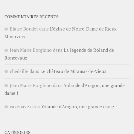
COMMENTAIRES RÉCENTS
Blaise Boudet
dans
L’église de Notre-Dame de Rieux-
Minervois
Jean Marie Borghino
dans
La légende de Roland de
Roncevaux
chedaille
dans
Le château de Miramas-le-Vieux
Jean Marie Borghino
dans
Yolande d’Aragon, une grande
dame !
cazenave
dans
Yolande d’Aragon, une grande dame !
CATÉGORIES