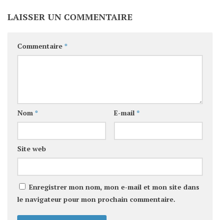
LAISSER UN COMMENTAIRE
Commentaire
*
Nom
*
E-mail
*
Site web
Enregistrer mon nom, mon e-mail et mon site dans
le navigateur pour mon prochain commentaire.