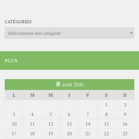
CATÉGORIES
Catégories
PLUS
août 2026
L
M
M
J
V
S
D
1
2
3
4
5
6
7
8
9
10
11
12
13
14
15
16
17
18
19
20
21
22
23