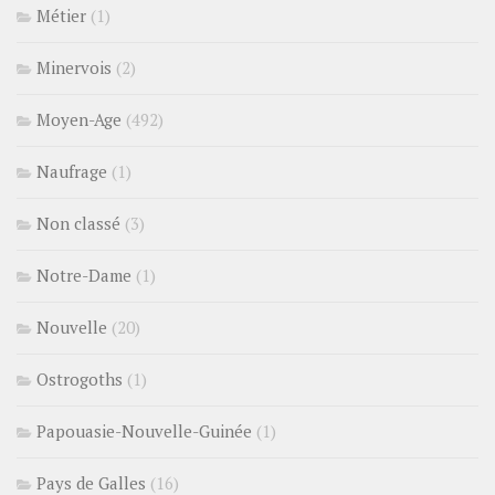
Métier
(1)
Minervois
(2)
Moyen-Age
(492)
Naufrage
(1)
Non classé
(3)
Notre-Dame
(1)
Nouvelle
(20)
Ostrogoths
(1)
Papouasie-Nouvelle-Guinée
(1)
Pays de Galles
(16)