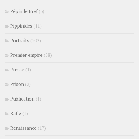
Pépin le Bref
(3)
Pippinides
(11)
Portraits
(202)
Premier empire
(58)
Presse
(1)
Prison
(2)
Publication
(1)
Rafle
(1)
Renaissance
(17)