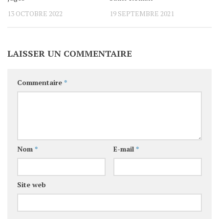
13 OCTOBRE 2022
19 SEPTEMBRE 2021
LAISSER UN COMMENTAIRE
Commentaire
*
Nom
*
E-mail
*
Site web