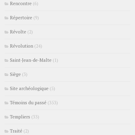
Rencontre
(6)
Répertoire
(9)
Révolte
(2)
Révolution
(24)
Saint-Jean-de-Malte
(1)
Siège
(3)
Site archéologique
(5)
Témoins du passé
(353)
Templiers
(33)
Traité
(2)