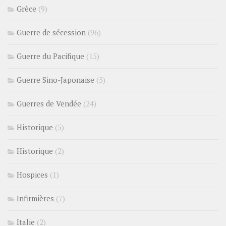
Grèce
(9)
Guerre de sécession
(96)
Guerre du Pacifique
(15)
Guerre Sino-Japonaise
(5)
Guerres de Vendée
(24)
Historique
(5)
Historique
(2)
Hospices
(1)
Infirmières
(7)
Italie
(2)