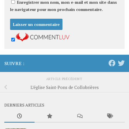
Enregistrer mon nom, mon e-mail et mon site dans
le navigateur pour mon prochain commentaire.
SUIVRE :
ARTICLE PRÉCÉDENT
L’église Saint-Pons de Collobrières
DERNIERS ARTICLES