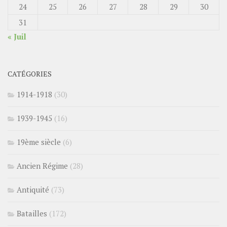
24
25
26
27
28
29
30
31
« Juil
CATÉGORIES
1914-1918
(30)
1939-1945
(16)
19ème siècle
(6)
Ancien Régime
(28)
Antiquité
(73)
Batailles
(172)