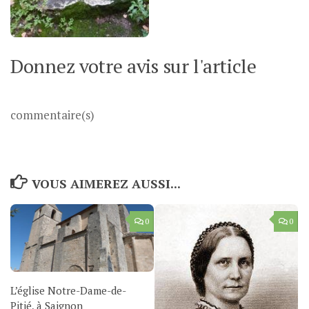
Donnez votre avis sur l'article
commentaire(s)
VOUS AIMEREZ AUSSI...
0
0
L’église Notre-Dame-de-
Pitié, à Saignon