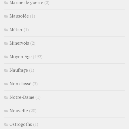
Marine de guerre
(2)
Mausolée
(1)
Métier
(1)
Minervois
(2)
Moyen-Age
(492)
Naufrage
(1)
Non classé
(3)
Notre-Dame
(1)
Nouvelle
(20)
Ostrogoths
(1)