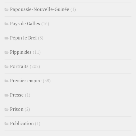
Papouasie-Nouvelle-Guinée
(1)
Pays de Galles
(16)
Pépin le Bref
(3)
Pippinides
(11)
Portraits
(202)
Premier empire
(58)
Presse
(1)
Prison
(2)
Publication
(1)