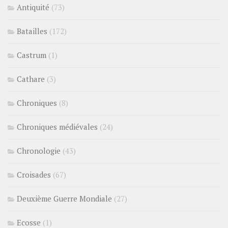
Antiquité
(73)
Batailles
(172)
Castrum
(1)
Cathare
(3)
Chroniques
(8)
Chroniques médiévales
(24)
Chronologie
(43)
Croisades
(67)
Deuxième Guerre Mondiale
(27)
Ecosse
(1)