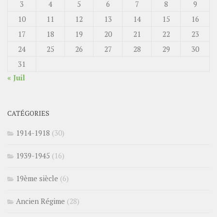
3
4
5
6
7
8
9
10
11
12
13
14
15
16
17
18
19
20
21
22
23
24
25
26
27
28
29
30
31
« Juil
CATÉGORIES
1914-1918
(30)
1939-1945
(16)
19ème siècle
(6)
Ancien Régime
(28)