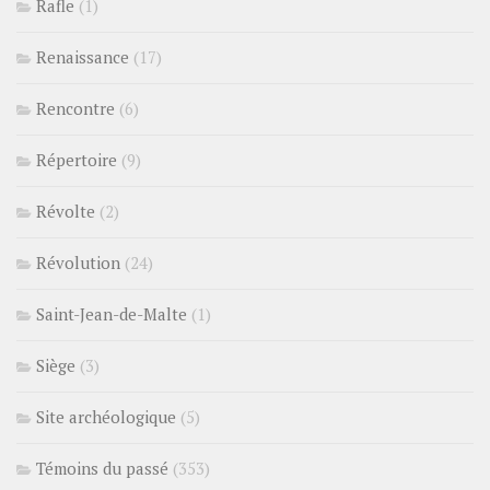
Rafle
(1)
Renaissance
(17)
Rencontre
(6)
Répertoire
(9)
Révolte
(2)
Révolution
(24)
Saint-Jean-de-Malte
(1)
Siège
(3)
Site archéologique
(5)
Témoins du passé
(353)