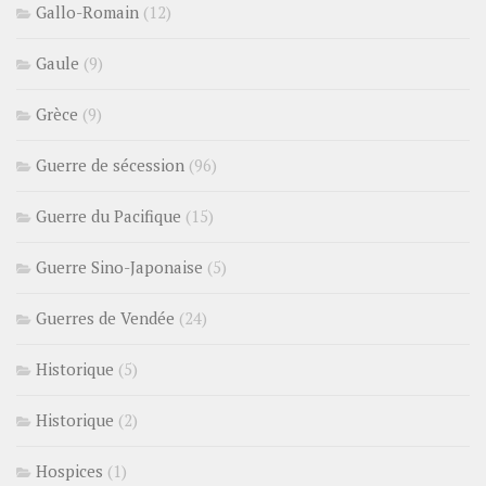
Gallo-Romain
(12)
Gaule
(9)
Grèce
(9)
Guerre de sécession
(96)
Guerre du Pacifique
(15)
Guerre Sino-Japonaise
(5)
Guerres de Vendée
(24)
Historique
(5)
Historique
(2)
Hospices
(1)