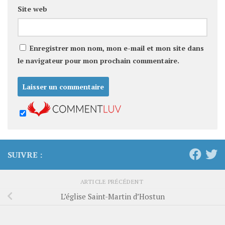
Site web
Enregistrer mon nom, mon e-mail et mon site dans
le navigateur pour mon prochain commentaire.
SUIVRE :
ARTICLE PRÉCÉDENT
L’église Saint-Martin d’Hostun