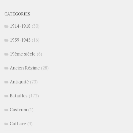
CATÉGORIES
1914-1918
(30)
1939-1945
(16)
19ème siècle
(6)
Ancien Régime
(28)
Antiquité
(73)
Batailles
(172)
Castrum
(1)
Cathare
(3)