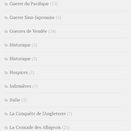
Guerre du Pacifique
(15)
Guerre Sino-Japonaise
(5)
Guerres de Vendée
(24)
Historique
(5)
Historique
(2)
Hospices
(1)
Infirmières
(7)
Italie
(2)
La Conquête de l'Angleterre
(7)
La Croisade des Albigeois
(25)