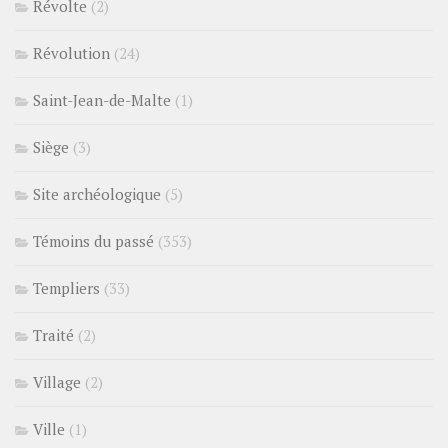
Révolte
(2)
Révolution
(24)
Saint-Jean-de-Malte
(1)
Siège
(3)
Site archéologique
(5)
Témoins du passé
(353)
Templiers
(33)
Traité
(2)
Village
(2)
Ville
(1)