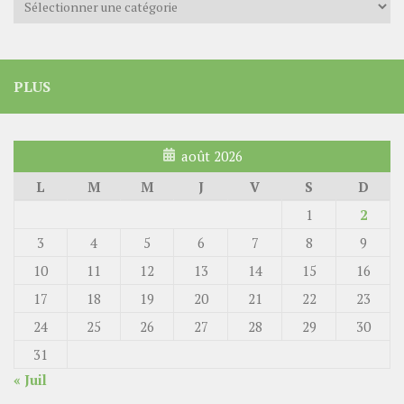
PLUS
août 2026
L
M
M
J
V
S
D
1
2
3
4
5
6
7
8
9
10
11
12
13
14
15
16
17
18
19
20
21
22
23
24
25
26
27
28
29
30
31
« Juil