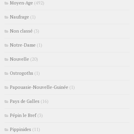
Moyen-Age
(492)
Naufrage
(1)
Non classé
(3)
Notre-Dame
(1)
Nouvelle
(20)
Ostrogoths
(1)
Papouasie-Nouvelle-Guinée
(1)
Pays de Galles
(16)
Pépin le Bref
(3)
Pippinides
(11)