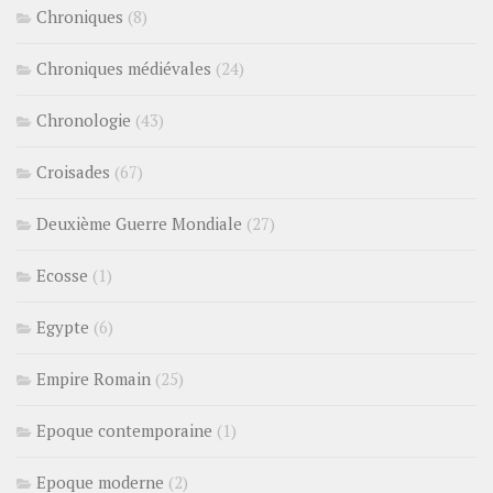
Chroniques
(8)
Chroniques médiévales
(24)
Chronologie
(43)
Croisades
(67)
Deuxième Guerre Mondiale
(27)
Ecosse
(1)
Egypte
(6)
Empire Romain
(25)
Epoque contemporaine
(1)
Epoque moderne
(2)