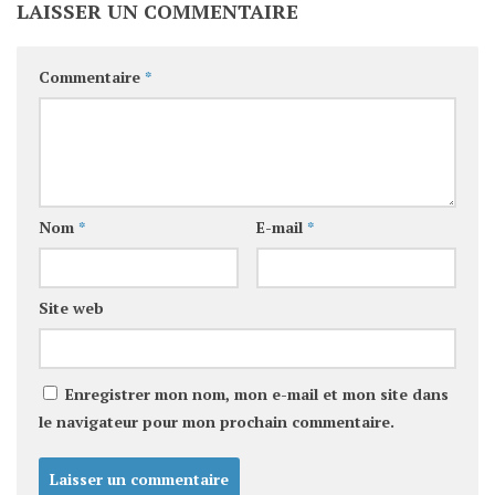
LAISSER UN COMMENTAIRE
Commentaire
*
Nom
*
E-mail
*
Site web
Enregistrer mon nom, mon e-mail et mon site dans
le navigateur pour mon prochain commentaire.