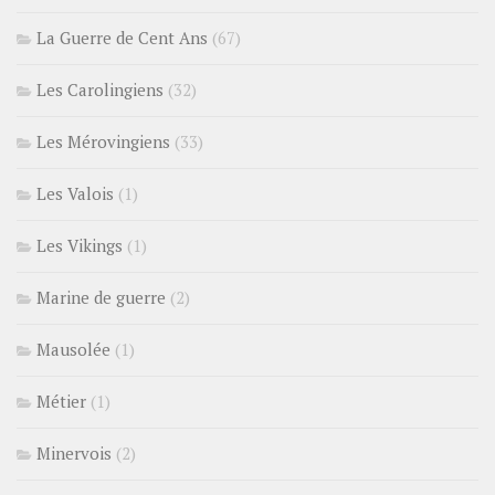
La Guerre de Cent Ans
(67)
Les Carolingiens
(32)
Les Mérovingiens
(33)
Les Valois
(1)
Les Vikings
(1)
Marine de guerre
(2)
Mausolée
(1)
Métier
(1)
Minervois
(2)