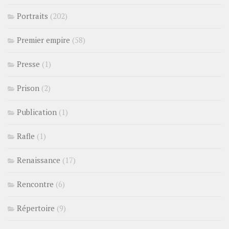
Portraits
(202)
Premier empire
(58)
Presse
(1)
Prison
(2)
Publication
(1)
Rafle
(1)
Renaissance
(17)
Rencontre
(6)
Répertoire
(9)