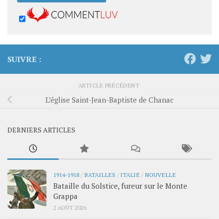
SUIVRE :
ARTICLE PRÉCÉDENT
L’église Saint-Jean-Baptiste de Chanac
DERNIERS ARTICLES
1914-1918
/
BATAILLES
/
ITALIE
/
NOUVELLE
Bataille du Solstice, fureur sur le Monte
Grappa
2 AOÛT 2026