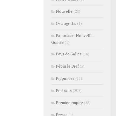
Nouvelle
(20)
Ostrogoths
(1)
Papouasie-Nouvelle-
Guinée
(1)
Pays de Galles
(16)
Pépin le Bref
(3)
Pippinides
(11)
Portraits
(202)
Premier empire
(58)
Presse
(1)