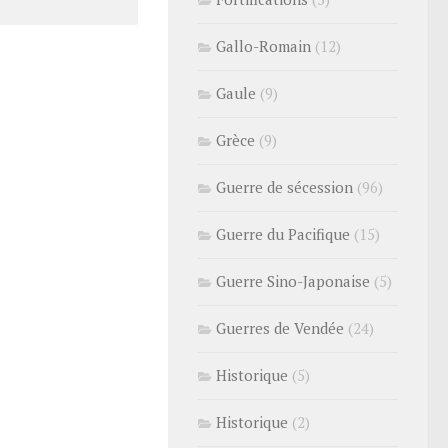
Gallo-Romain
(12)
Gaule
(9)
Grèce
(9)
Guerre de sécession
(96)
Guerre du Pacifique
(15)
Guerre Sino-Japonaise
(5)
Guerres de Vendée
(24)
Historique
(5)
Historique
(2)