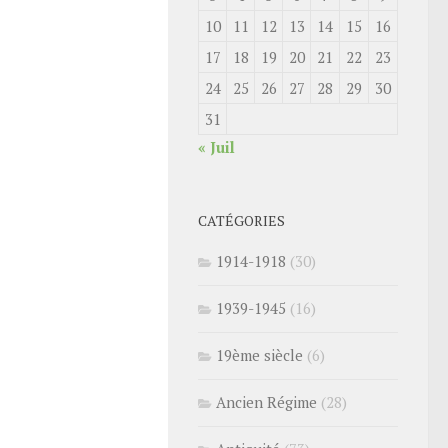
10
11
12
13
14
15
16
17
18
19
20
21
22
23
24
25
26
27
28
29
30
31
« Juil
CATÉGORIES
1914-1918
(30)
1939-1945
(16)
19ème siècle
(6)
Ancien Régime
(28)