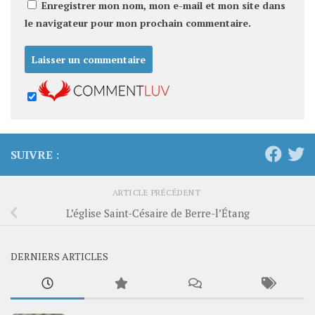
Enregistrer mon nom, mon e-mail et mon site dans
le navigateur pour mon prochain commentaire.
SUIVRE :
ARTICLE PRÉCÉDENT
L’église Saint-Césaire de Berre-l’Étang
DERNIERS ARTICLES