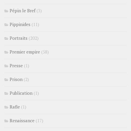
Pépin le Bref
(3)
Pippinides
(11)
Portraits
(202)
Premier empire
(58)
Presse
(1)
Prison
(2)
Publication
(1)
Rafle
(1)
Renaissance
(17)