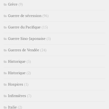
Grèce
(9)
Guerre de sécession
(96)
Guerre du Pacifique
(15)
Guerre Sino-Japonaise
(5)
Guerres de Vendée
(24)
Historique
(5)
Historique
(2)
Hospices
(1)
Infirmières
(7)
Italie
(2)