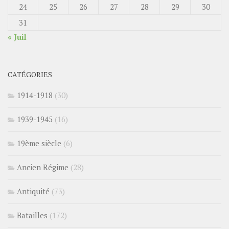
24
25
26
27
28
29
30
31
« Juil
CATÉGORIES
1914-1918
(30)
1939-1945
(16)
19ème siècle
(6)
Ancien Régime
(28)
Antiquité
(73)
Batailles
(172)