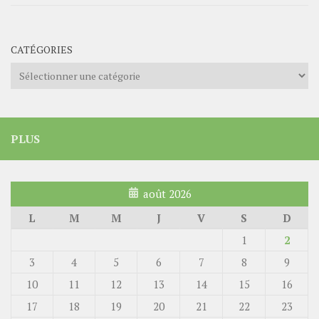
CATÉGORIES
Catégories
PLUS
août 2026
L
M
M
J
V
S
D
1
2
3
4
5
6
7
8
9
10
11
12
13
14
15
16
17
18
19
20
21
22
23