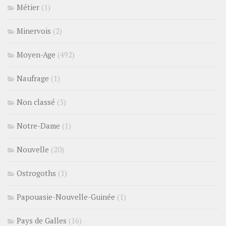
Métier
(1)
Minervois
(2)
Moyen-Age
(492)
Naufrage
(1)
Non classé
(3)
Notre-Dame
(1)
Nouvelle
(20)
Ostrogoths
(1)
Papouasie-Nouvelle-Guinée
(1)
Pays de Galles
(16)