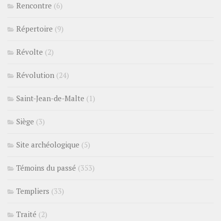
Rencontre
(6)
Répertoire
(9)
Révolte
(2)
Révolution
(24)
Saint-Jean-de-Malte
(1)
Siège
(3)
Site archéologique
(5)
Témoins du passé
(353)
Templiers
(33)
Traité
(2)