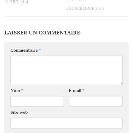
22 JUIN 2014
26 DÉCEMBRE 2023
LAISSER UN COMMENTAIRE
Commentaire
*
Nom
*
E-mail
*
Site web