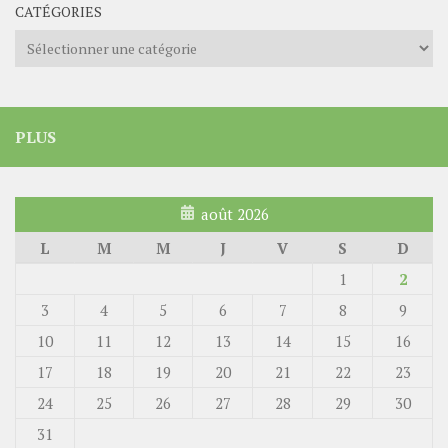
CATÉGORIES
Catégories
PLUS
août 2026
L
M
M
J
V
S
D
1
2
3
4
5
6
7
8
9
10
11
12
13
14
15
16
17
18
19
20
21
22
23
24
25
26
27
28
29
30
31