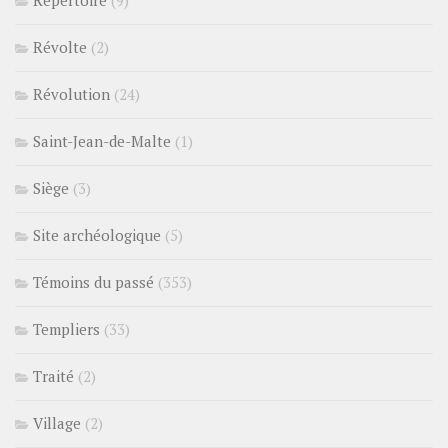
Révolte
(2)
Révolution
(24)
Saint-Jean-de-Malte
(1)
Siège
(3)
Site archéologique
(5)
Témoins du passé
(353)
Templiers
(33)
Traité
(2)
Village
(2)