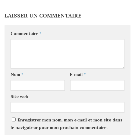
LAISSER UN COMMENTAIRE
Commentaire
*
Nom
*
E-mail
*
Site web
Enregistrer mon nom, mon e-mail et mon site dans
le navigateur pour mon prochain commentaire.