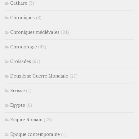
Cathare
(3)
Chroniques
(8)
Chroniques médiévales
(24)
Chronologie
(43)
Croisades
(67)
Deuxième Guerre Mondiale
(27)
Ecosse
(1)
Egypte
(6)
Empire Romain
(25)
Epoque contemporaine
(1)