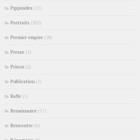
Pippinides
(11)
Portraits
(202)
Premier empire
(58)
Presse
(1)
Prison
(2)
Publication
(1)
Rafle
(1)
Renaissance
(17)
Rencontre
(6)
Répertoire
(9)