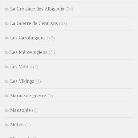
La Croisade des Albigeois
(25)
La Guerre de Cent Ans
(67)
Les Carolingiens
(32)
Les Mérovingiens
(33)
Les Valois
(1)
Les Vikings
(1)
Marine de guerre
(2)
Mausolée
(1)
Métier
(1)