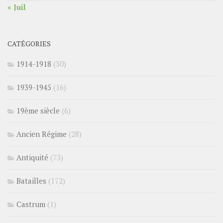
« Juil
CATÉGORIES
1914-1918
(30)
1939-1945
(16)
19ème siècle
(6)
Ancien Régime
(28)
Antiquité
(73)
Batailles
(172)
Castrum
(1)