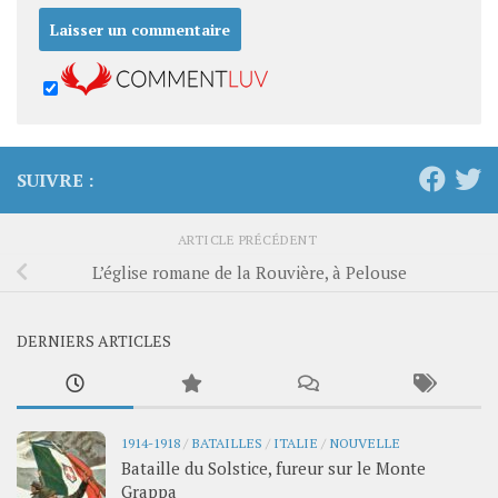
SUIVRE :
ARTICLE PRÉCÉDENT
L’église romane de la Rouvière, à Pelouse
DERNIERS ARTICLES
1914-1918
/
BATAILLES
/
ITALIE
/
NOUVELLE
Bataille du Solstice, fureur sur le Monte
Grappa