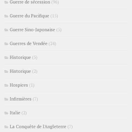
Guerre de sécession
(96)
Guerre du Pacifique
(15)
Guerre Sino-Japonaise
(5)
Guerres de Vendée
(24)
Historique
(5)
Historique
(2)
Hospices
(1)
Infirmières
(7)
Italie
(2)
La Conquête de l'Angleterre
(7)