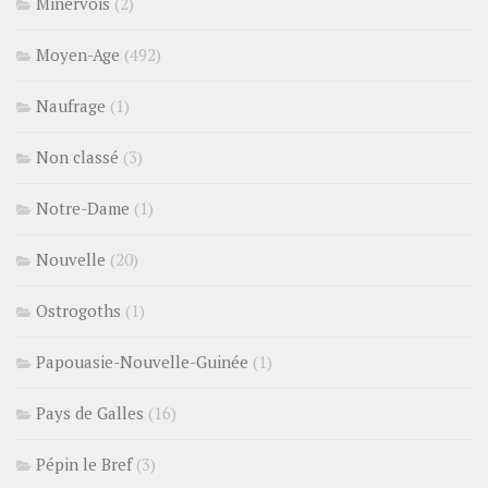
Minervois
(2)
Moyen-Age
(492)
Naufrage
(1)
Non classé
(3)
Notre-Dame
(1)
Nouvelle
(20)
Ostrogoths
(1)
Papouasie-Nouvelle-Guinée
(1)
Pays de Galles
(16)
Pépin le Bref
(3)