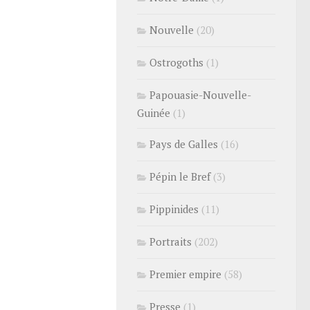
Nouvelle
(20)
Ostrogoths
(1)
Papouasie-Nouvelle-
Guinée
(1)
Pays de Galles
(16)
Pépin le Bref
(3)
Pippinides
(11)
Portraits
(202)
Premier empire
(58)
Presse
(1)