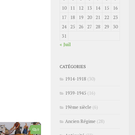
10
11
12
13
14
15
16
17
18
19
20
21
22
23
24
25
26
27
28
29
30
31
« Juil
CATÉGORIES
1914-1918
(30)
1939-1945
(16)
19ème siècle
(6)
Ancien Régime
(28)
0