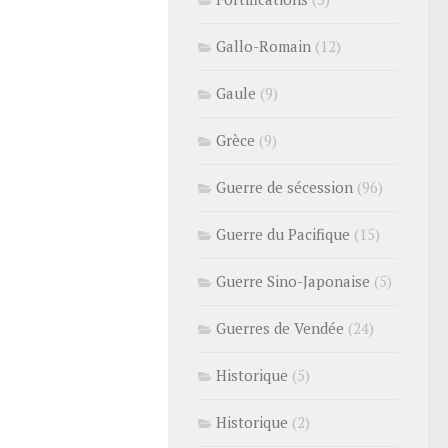
Gallo-Romain
(12)
Gaule
(9)
Grèce
(9)
Guerre de sécession
(96)
Guerre du Pacifique
(15)
Guerre Sino-Japonaise
(5)
Guerres de Vendée
(24)
Historique
(5)
Historique
(2)