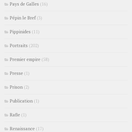
Pays de Galles
(16)
Pépin le Bref
(3)
Pippinides
(11)
Portraits
(202)
Premier empire
(58)
Presse
(1)
Prison
(2)
Publication
(1)
Rafle
(1)
Renaissance
(17)