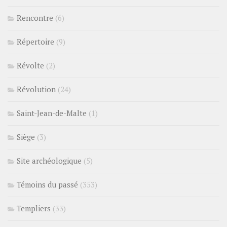
Rencontre
(6)
Répertoire
(9)
Révolte
(2)
Révolution
(24)
Saint-Jean-de-Malte
(1)
Siège
(3)
Site archéologique
(5)
Témoins du passé
(353)
Templiers
(33)