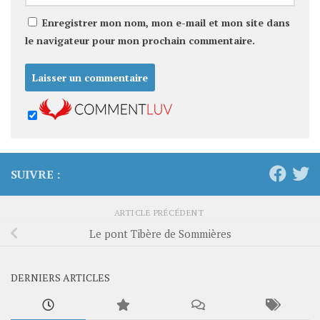
Enregistrer mon nom, mon e-mail et mon site dans
le navigateur pour mon prochain commentaire.
SUIVRE :
ARTICLE PRÉCÉDENT
Le pont Tibère de Sommières
DERNIERS ARTICLES