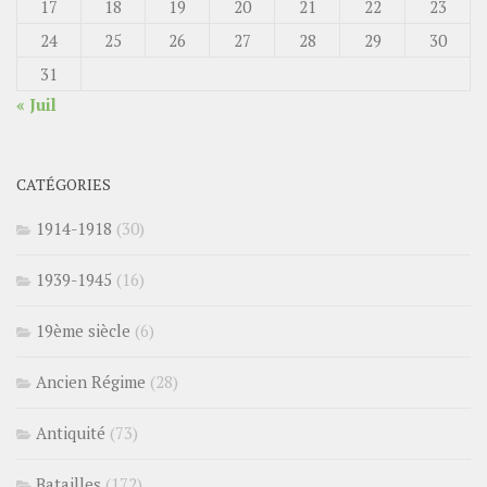
17
18
19
20
21
22
23
24
25
26
27
28
29
30
31
« Juil
CATÉGORIES
1914-1918
(30)
1939-1945
(16)
19ème siècle
(6)
Ancien Régime
(28)
Antiquité
(73)
Batailles
(172)