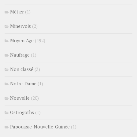
Métier
(1)
Minervois
(2)
Moyen-Age
(492)
Naufrage
(1)
Non classé
(3)
Notre-Dame
(1)
Nouvelle
(20)
Ostrogoths
(1)
Papouasie-Nouvelle-Guinée
(1)