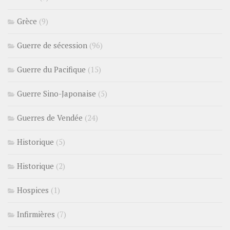
Grèce
(9)
Guerre de sécession
(96)
Guerre du Pacifique
(15)
Guerre Sino-Japonaise
(5)
Guerres de Vendée
(24)
Historique
(5)
Historique
(2)
Hospices
(1)
Infirmières
(7)