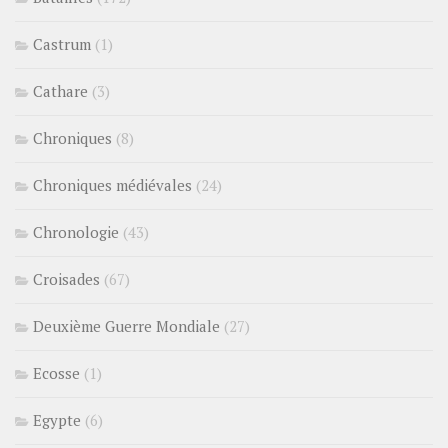
Castrum
(1)
Cathare
(3)
Chroniques
(8)
Chroniques médiévales
(24)
Chronologie
(43)
Croisades
(67)
Deuxième Guerre Mondiale
(27)
Ecosse
(1)
Egypte
(6)