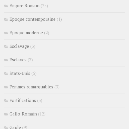
Empire Romain
(25)
Epoque contemporaine
(1)
Epoque moderne
(2)
Esclavage
(3)
Esclaves
(3)
États-Unis
(5)
Femmes remarquables
(3)
Fortifications
(3)
Gallo-Romain
(12)
Gaule
(9)