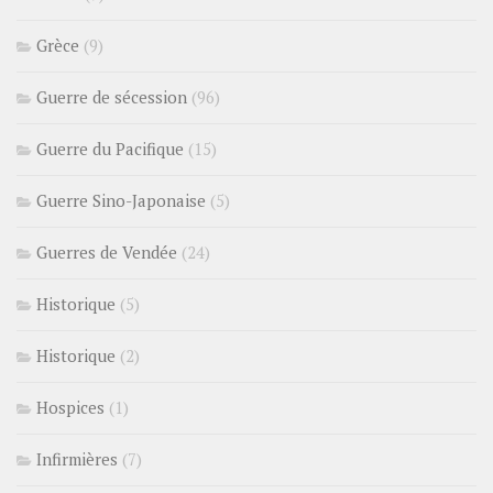
Grèce
(9)
Guerre de sécession
(96)
Guerre du Pacifique
(15)
Guerre Sino-Japonaise
(5)
Guerres de Vendée
(24)
Historique
(5)
Historique
(2)
Hospices
(1)
Infirmières
(7)