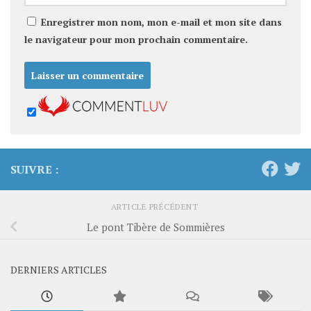
Enregistrer mon nom, mon e-mail et mon site dans
le navigateur pour mon prochain commentaire.
SUIVRE :
ARTICLE PRÉCÉDENT
Le pont Tibère de Sommières
DERNIERS ARTICLES