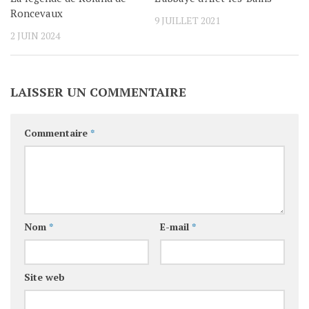
Roncevaux
9 JUILLET 2021
2 JUIN 2024
LAISSER UN COMMENTAIRE
Commentaire
*
Nom
*
E-mail
*
Site web