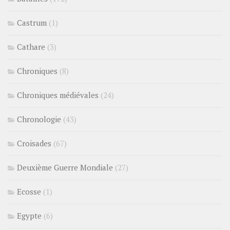
Castrum
(1)
Cathare
(3)
Chroniques
(8)
Chroniques médiévales
(24)
Chronologie
(43)
Croisades
(67)
Deuxième Guerre Mondiale
(27)
Ecosse
(1)
Egypte
(6)