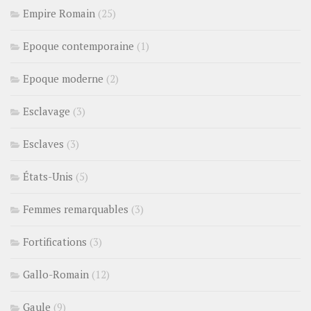
Empire Romain
(25)
Epoque contemporaine
(1)
Epoque moderne
(2)
Esclavage
(3)
Esclaves
(3)
États-Unis
(5)
Femmes remarquables
(3)
Fortifications
(3)
Gallo-Romain
(12)
Gaule
(9)