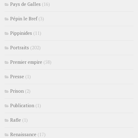
Pays de Galles
(16)
Pépin le Bref
(3)
Pippinides
(11)
Portraits
(202)
Premier empire
(58)
Presse
(1)
Prison
(2)
Publication
(1)
Rafle
(1)
Renaissance
(17)