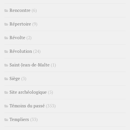
Rencontre
(6)
Répertoire
(9)
Révolte
(2)
Révolution
(24)
Saint-Jean-de-Malte
(1)
Siège
(3)
Site archéologique
(5)
Témoins du passé
(353)
Templiers
(33)