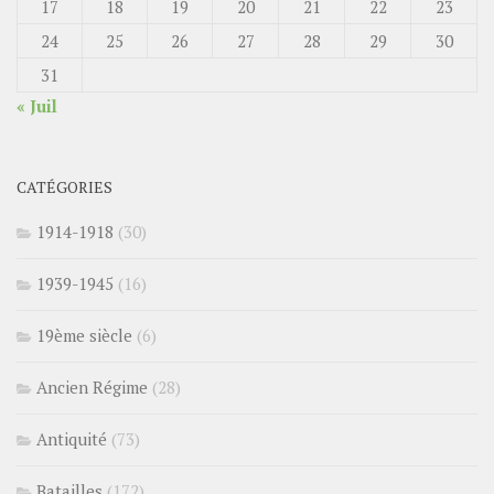
17
18
19
20
21
22
23
24
25
26
27
28
29
30
31
« Juil
CATÉGORIES
1914-1918
(30)
1939-1945
(16)
19ème siècle
(6)
Ancien Régime
(28)
Antiquité
(73)
Batailles
(172)