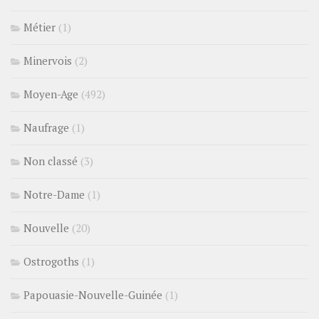
Métier
(1)
Minervois
(2)
Moyen-Age
(492)
Naufrage
(1)
Non classé
(3)
Notre-Dame
(1)
Nouvelle
(20)
Ostrogoths
(1)
Papouasie-Nouvelle-Guinée
(1)