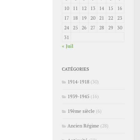
10
11
12
13
14
15
16
17
18
19
20
21
22
23
24
25
26
27
28
29
30
31
« Juil
CATÉGORIES
1914-1918
(30)
1939-1945
(16)
19ème siècle
(6)
Ancien Régime
(28)