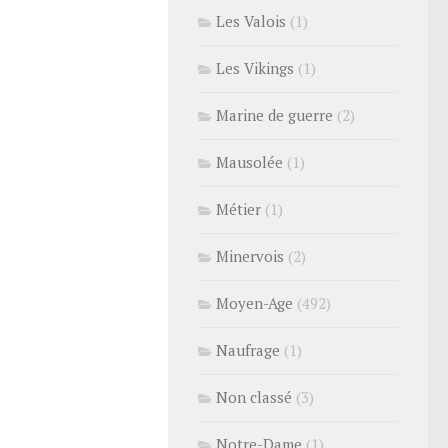
Les Valois
(1)
Les Vikings
(1)
Marine de guerre
(2)
Mausolée
(1)
Métier
(1)
Minervois
(2)
Moyen-Age
(492)
Naufrage
(1)
Non classé
(3)
Notre-Dame
(1)