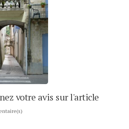
ez votre avis sur l'article
ntaire(s)