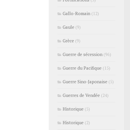
Gallo-Romain
(12)
Gaule
(9)
Grèce
(9)
Guerre de sécession
(96)
Guerre du Pacifique
(15)
Guerre Sino-Japonaise
(5)
Guerres de Vendée
(24)
Historique
(5)
Historique
(2)