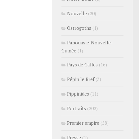
Nouvelle
(20)
Ostrogoths
(1)
Papouasie-Nouvelle-
Guinée
(1)
Pays de Galles
(16)
Pépin le Bref
(3)
Pippinides
(11)
Portraits
(202)
Premier empire
(58)
Presse
(1)