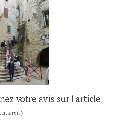
ez votre avis sur l'article
ntaire(s)