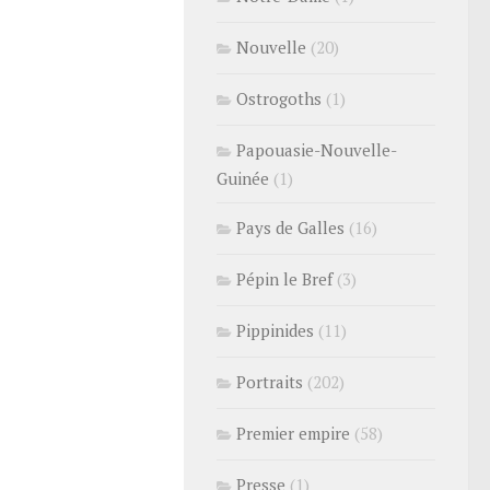
Nouvelle
(20)
Ostrogoths
(1)
Papouasie-Nouvelle-
Guinée
(1)
Pays de Galles
(16)
Pépin le Bref
(3)
Pippinides
(11)
Portraits
(202)
Premier empire
(58)
Presse
(1)