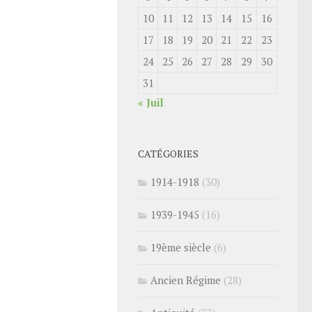
10
11
12
13
14
15
16
17
18
19
20
21
22
23
24
25
26
27
28
29
30
31
« Juil
CATÉGORIES
1914-1918
(30)
1939-1945
(16)
19ème siècle
(6)
Ancien Régime
(28)