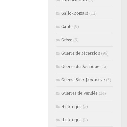
Gallo-Romain
(12)
Gaule
(9)
Grèce
(9)
Guerre de sécession
(96)
Guerre du Pacifique
(15)
Guerre Sino-Japonaise
(5)
Guerres de Vendée
(24)
Historique
(5)
Historique
(2)