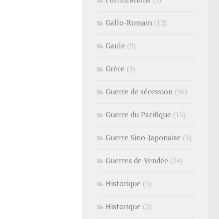
Gallo-Romain
(12)
Gaule
(9)
Grèce
(9)
Guerre de sécession
(96)
Guerre du Pacifique
(15)
Guerre Sino-Japonaise
(5)
Guerres de Vendée
(24)
Historique
(5)
Historique
(2)