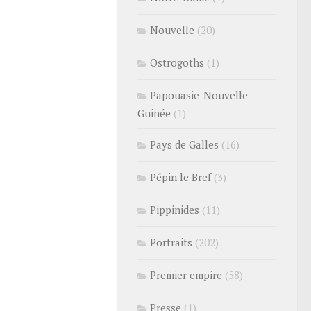
Nouvelle
(20)
Ostrogoths
(1)
Papouasie-Nouvelle-
Guinée
(1)
Pays de Galles
(16)
Pépin le Bref
(3)
Pippinides
(11)
Portraits
(202)
Premier empire
(58)
Presse
(1)