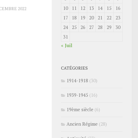
10
11
12
13
14
15
16
ÉCEMBRE 2022
17
18
19
20
21
22
23
24
25
26
27
28
29
30
31
« Juil
CATÉGORIES
1914-1918
(30)
1939-1945
(16)
19ème siècle
(6)
Ancien Régime
(28)