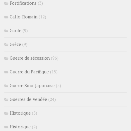
Fortifications
(3)
Gallo-Romain
(12)
Gaule
(9)
Grèce
(9)
Guerre de sécession
(96)
Guerre du Pacifique
(15)
Guerre Sino-Japonaise
(5)
Guerres de Vendée
(24)
Historique
(5)
Historique
(2)