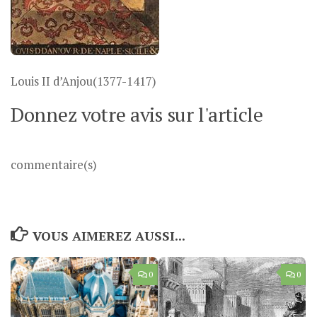
Louis II d’Anjou(1377-1417)
Donnez votre avis sur l'article
commentaire(s)
VOUS AIMEREZ AUSSI...
0
0