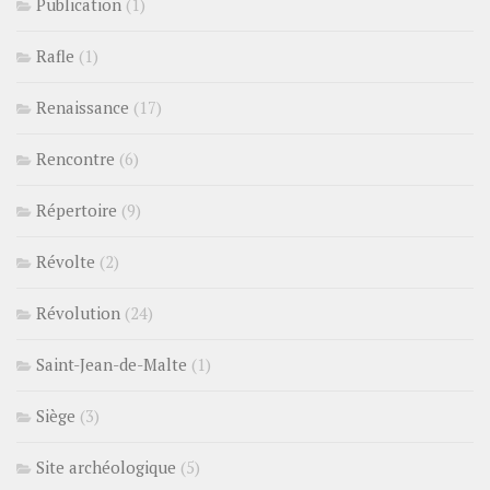
Publication
(1)
Rafle
(1)
Renaissance
(17)
Rencontre
(6)
Répertoire
(9)
Révolte
(2)
Révolution
(24)
Saint-Jean-de-Malte
(1)
Siège
(3)
Site archéologique
(5)