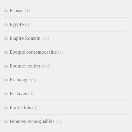
Ecosse
(1)
Egypte
(6)
Empire Romain
(25)
Epoque contemporaine
(1)
Epoque moderne
(2)
Esclavage
(3)
Esclaves
(3)
États-Unis
(5)
Femmes remarquables
(3)