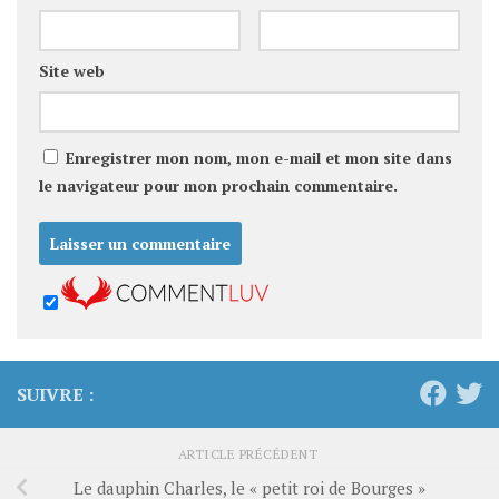
Site web
Enregistrer mon nom, mon e-mail et mon site dans
le navigateur pour mon prochain commentaire.
SUIVRE :
ARTICLE PRÉCÉDENT
Le dauphin Charles, le « petit roi de Bourges »