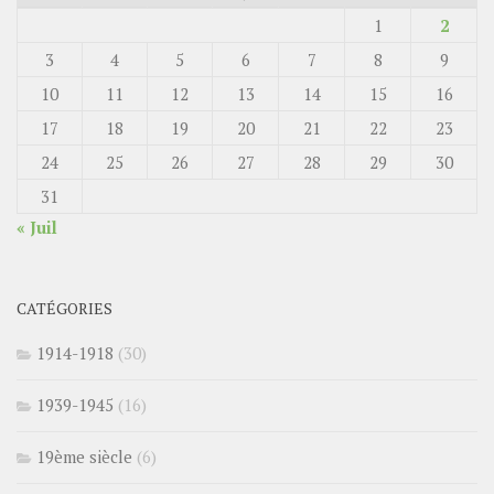
1
2
3
4
5
6
7
8
9
10
11
12
13
14
15
16
17
18
19
20
21
22
23
24
25
26
27
28
29
30
31
« Juil
CATÉGORIES
1914-1918
(30)
1939-1945
(16)
19ème siècle
(6)