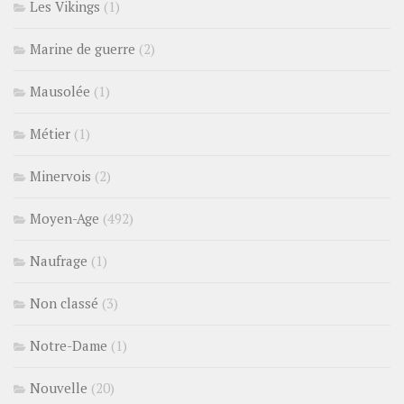
Les Vikings
(1)
Marine de guerre
(2)
Mausolée
(1)
Métier
(1)
Minervois
(2)
Moyen-Age
(492)
Naufrage
(1)
Non classé
(3)
Notre-Dame
(1)
Nouvelle
(20)