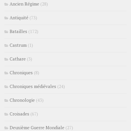
Ancien Régime
(28)
Antiquité
(73)
Batailles
(172)
Castrum
(1)
Cathare
(3)
Chroniques
(8)
Chroniques médiévales
(24)
Chronologie
(43)
Croisades
(67)
Deuxième Guerre Mondiale
(27)