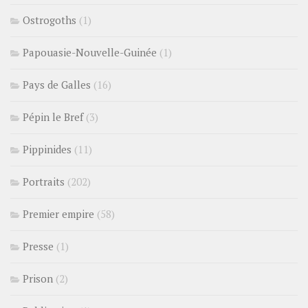
Ostrogoths
(1)
Papouasie-Nouvelle-Guinée
(1)
Pays de Galles
(16)
Pépin le Bref
(3)
Pippinides
(11)
Portraits
(202)
Premier empire
(58)
Presse
(1)
Prison
(2)