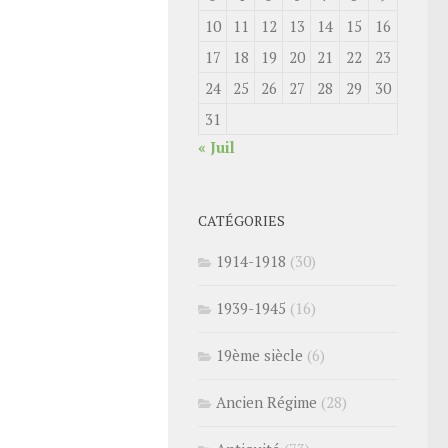
10
11
12
13
14
15
16
17
18
19
20
21
22
23
24
25
26
27
28
29
30
31
« Juil
CATÉGORIES
1914-1918
(30)
1939-1945
(16)
19ème siècle
(6)
Ancien Régime
(28)