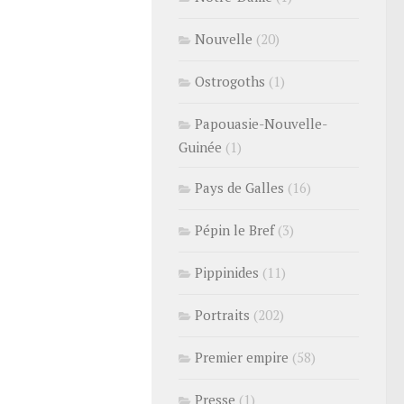
Nouvelle
(20)
Ostrogoths
(1)
Papouasie-Nouvelle-
Guinée
(1)
Pays de Galles
(16)
Pépin le Bref
(3)
Pippinides
(11)
Portraits
(202)
Premier empire
(58)
Presse
(1)