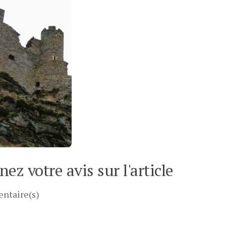
ez votre avis sur l'article
ntaire(s)