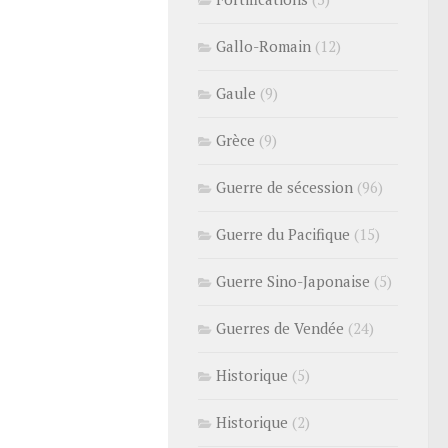
Gallo-Romain
(12)
Gaule
(9)
Grèce
(9)
Guerre de sécession
(96)
Guerre du Pacifique
(15)
Guerre Sino-Japonaise
(5)
Guerres de Vendée
(24)
Historique
(5)
Historique
(2)