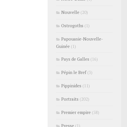
Nouvelle
(20)
Ostrogoths
(1)
Papouasie-Nouvelle-
Guinée
(1)
Pays de Galles
(16)
Pépin le Bref
(3)
Pippinides
(11)
Portraits
(202)
Premier empire
(58)
Presse
(1)