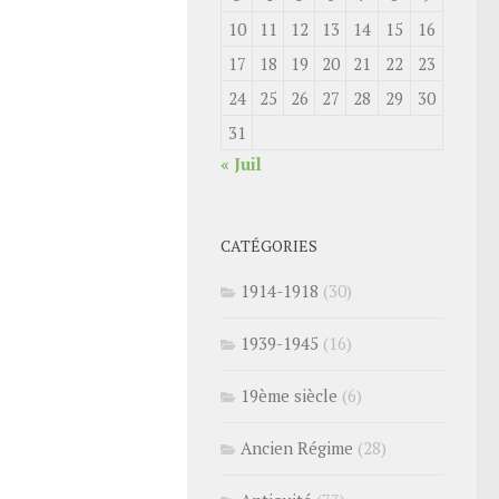
10
11
12
13
14
15
16
17
18
19
20
21
22
23
24
25
26
27
28
29
30
31
« Juil
CATÉGORIES
1914-1918
(30)
1939-1945
(16)
19ème siècle
(6)
Ancien Régime
(28)