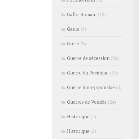
Gallo-Romain
(12)
Gaule
(9)
Grèce
(9)
Guerre de sécession
(96)
Guerre du Pacifique
(15)
Guerre Sino-Japonaise
(5)
Guerres de Vendée
(24)
Historique
(5)
Historique
(2)