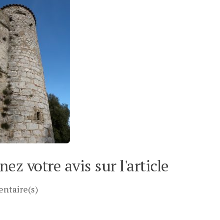
ez votre avis sur l'article
ntaire(s)