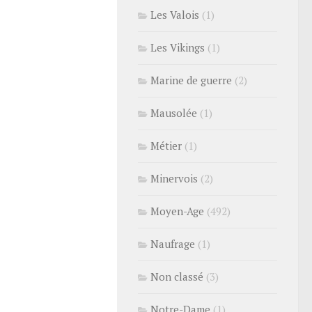
Les Valois
(1)
Les Vikings
(1)
Marine de guerre
(2)
Mausolée
(1)
Métier
(1)
Minervois
(2)
Moyen-Age
(492)
Naufrage
(1)
Non classé
(3)
Notre-Dame
(1)