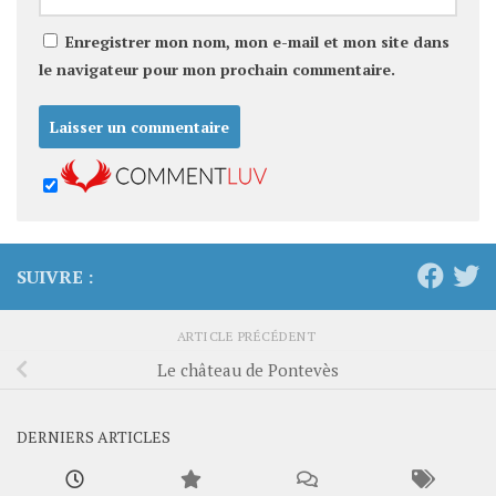
Enregistrer mon nom, mon e-mail et mon site dans
le navigateur pour mon prochain commentaire.
SUIVRE :
ARTICLE PRÉCÉDENT
Le château de Pontevès
DERNIERS ARTICLES