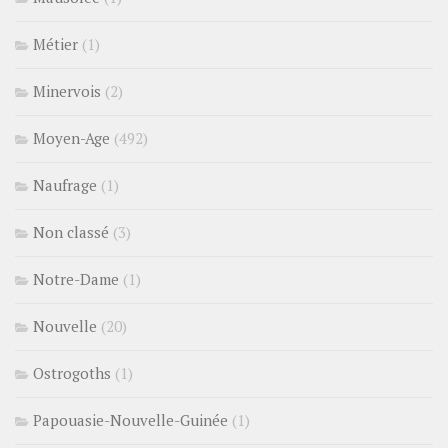
Métier
(1)
Minervois
(2)
Moyen-Age
(492)
Naufrage
(1)
Non classé
(3)
Notre-Dame
(1)
Nouvelle
(20)
Ostrogoths
(1)
Papouasie-Nouvelle-Guinée
(1)