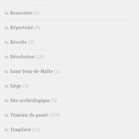
Rencontre
(6)
Répertoire
(9)
Révolte
(2)
Révolution
(24)
Saint-Jean-de-Malte
(1)
Siège
(3)
Site archéologique
(5)
Témoins du passé
(353)
Templiers
(33)