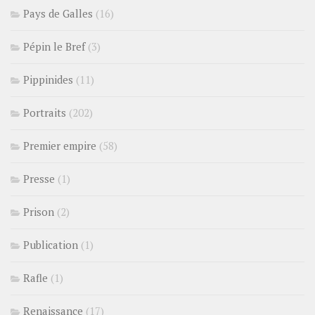
Pays de Galles
(16)
Pépin le Bref
(3)
Pippinides
(11)
Portraits
(202)
Premier empire
(58)
Presse
(1)
Prison
(2)
Publication
(1)
Rafle
(1)
Renaissance
(17)