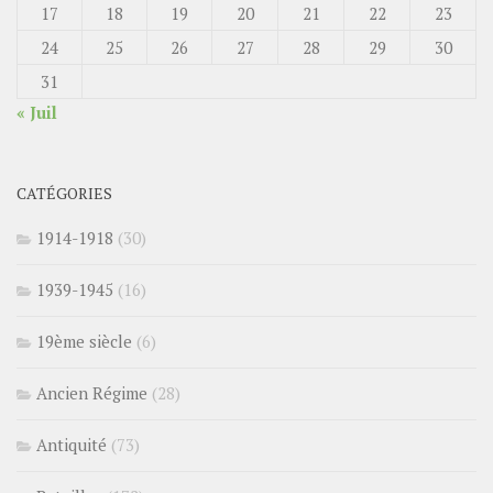
17
18
19
20
21
22
23
24
25
26
27
28
29
30
31
« Juil
CATÉGORIES
1914-1918
(30)
1939-1945
(16)
19ème siècle
(6)
Ancien Régime
(28)
Antiquité
(73)