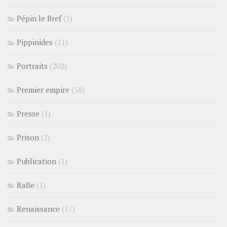
Pépin le Bref
(3)
Pippinides
(11)
Portraits
(202)
Premier empire
(58)
Presse
(1)
Prison
(2)
Publication
(1)
Rafle
(1)
Renaissance
(17)