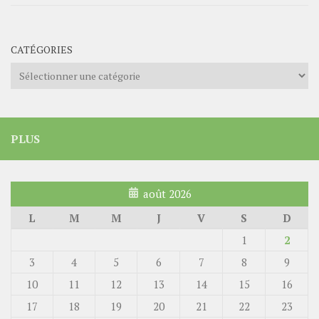
CATÉGORIES
Catégories
PLUS
août 2026
L
M
M
J
V
S
D
1
2
3
4
5
6
7
8
9
10
11
12
13
14
15
16
17
18
19
20
21
22
23