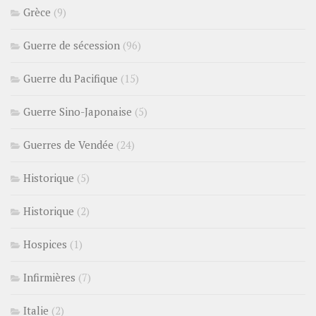
Grèce
(9)
Guerre de sécession
(96)
Guerre du Pacifique
(15)
Guerre Sino-Japonaise
(5)
Guerres de Vendée
(24)
Historique
(5)
Historique
(2)
Hospices
(1)
Infirmières
(7)
Italie
(2)