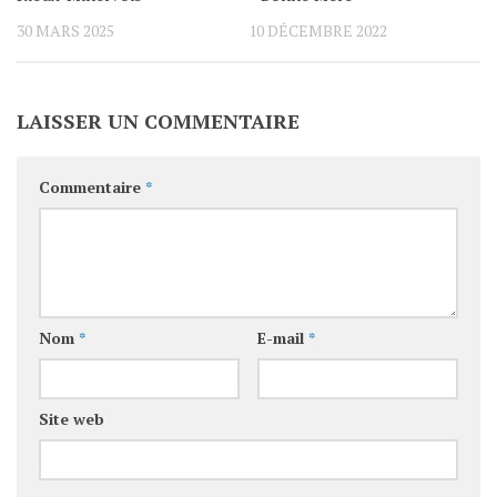
30 MARS 2025
10 DÉCEMBRE 2022
LAISSER UN COMMENTAIRE
Commentaire
*
Nom
*
E-mail
*
Site web