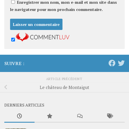
Enregistrer mon nom, mon e-mail et mon site dans
le navigateur pour mon prochain commentaire.
SUIVRE :
ARTICLE PRÉCÉDENT
Le château de Montaigut
DERNIERS ARTICLES