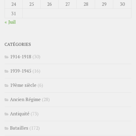
24
25
26
27
28
29
30
31
« Juil
CATÉGORIES
1914-1918
(30)
1939-1945
(16)
19ème siècle
(6)
Ancien Régime
(28)
Antiquité
(73)
Batailles
(172)