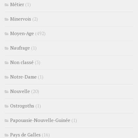
Métier
(1)
Minervois
(2)
Moyen-Age
(492)
Naufrage
(1)
Non classé
(3)
Notre-Dame
(1)
Nouvelle
(20)
Ostrogoths
(1)
Papouasie-Nouvelle-Guinée
(1)
Pays de Galles
(16)