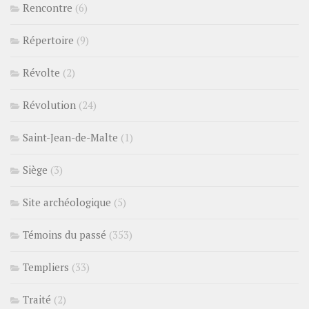
Rencontre
(6)
Répertoire
(9)
Révolte
(2)
Révolution
(24)
Saint-Jean-de-Malte
(1)
Siège
(3)
Site archéologique
(5)
Témoins du passé
(353)
Templiers
(33)
Traité
(2)