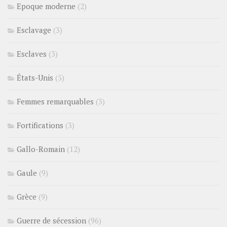
Epoque moderne
(2)
Esclavage
(3)
Esclaves
(3)
États-Unis
(5)
Femmes remarquables
(3)
Fortifications
(3)
Gallo-Romain
(12)
Gaule
(9)
Grèce
(9)
Guerre de sécession
(96)