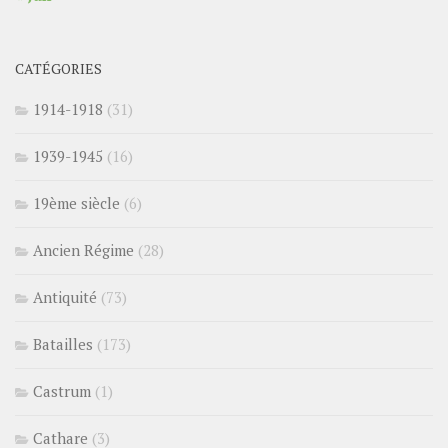
CATÉGORIES
1914-1918
(31)
1939-1945
(16)
19ème siècle
(6)
Ancien Régime
(28)
Antiquité
(73)
Batailles
(173)
Castrum
(1)
Cathare
(3)