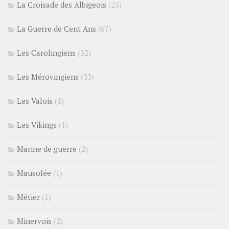
La Croisade des Albigeois
(25)
La Guerre de Cent Ans
(67)
Les Carolingiens
(32)
Les Mérovingiens
(33)
Les Valois
(1)
Les Vikings
(1)
Marine de guerre
(2)
Mausolée
(1)
Métier
(1)
Minervois
(2)