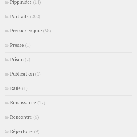
Pippinides
(11)
Portraits
(202)
Premier empire
(58)
Presse
(1)
Prison
(2)
Publication
(1)
Rafle
(1)
Renaissance
(17)
Rencontre
(6)
Répertoire
(9)