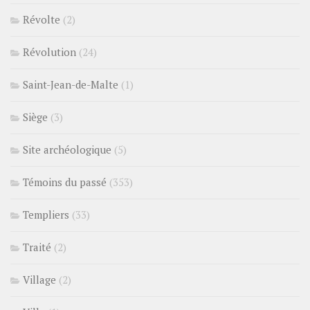
Révolte
(2)
Révolution
(24)
Saint-Jean-de-Malte
(1)
Siège
(3)
Site archéologique
(5)
Témoins du passé
(353)
Templiers
(33)
Traité
(2)
Village
(2)