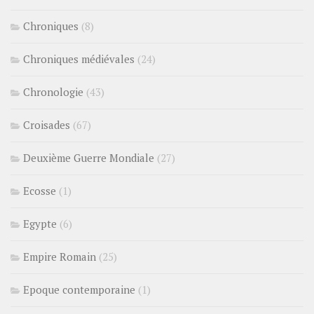
Chroniques
(8)
Chroniques médiévales
(24)
Chronologie
(43)
Croisades
(67)
Deuxième Guerre Mondiale
(27)
Ecosse
(1)
Egypte
(6)
Empire Romain
(25)
Epoque contemporaine
(1)