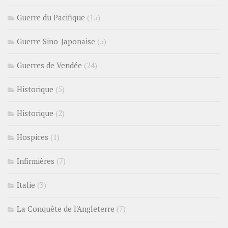
Guerre du Pacifique
(15)
Guerre Sino-Japonaise
(5)
Guerres de Vendée
(24)
Historique
(5)
Historique
(2)
Hospices
(1)
Infirmières
(7)
Italie
(3)
La Conquête de l'Angleterre
(7)