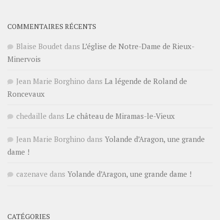
COMMENTAIRES RÉCENTS
Blaise Boudet
dans
L’église de Notre-Dame de Rieux-
Minervois
Jean Marie Borghino
dans
La légende de Roland de
Roncevaux
chedaille
dans
Le château de Miramas-le-Vieux
Jean Marie Borghino
dans
Yolande d’Aragon, une grande
dame !
cazenave
dans
Yolande d’Aragon, une grande dame !
CATÉGORIES