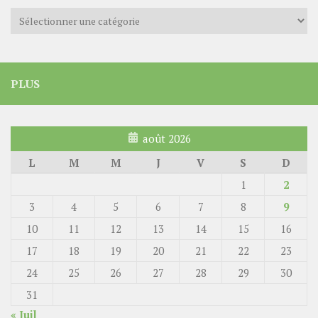
Catégories
PLUS
août 2026
L
M
M
J
V
S
D
1
2
3
4
5
6
7
8
9
10
11
12
13
14
15
16
17
18
19
20
21
22
23
24
25
26
27
28
29
30
31
« Juil