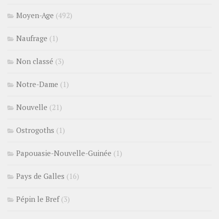
Moyen-Age
(492)
Naufrage
(1)
Non classé
(3)
Notre-Dame
(1)
Nouvelle
(21)
Ostrogoths
(1)
Papouasie-Nouvelle-Guinée
(1)
Pays de Galles
(16)
Pépin le Bref
(3)