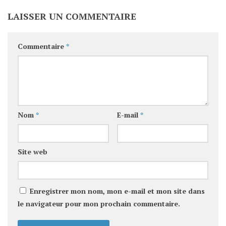
LAISSER UN COMMENTAIRE
Commentaire
*
Nom
*
E-mail
*
Site web
Enregistrer mon nom, mon e-mail et mon site dans
le navigateur pour mon prochain commentaire.