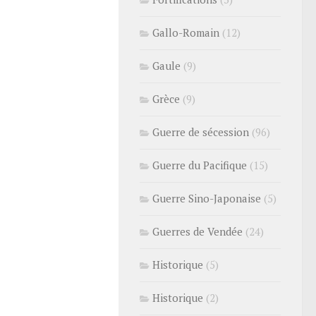
Gallo-Romain
(12)
Gaule
(9)
Grèce
(9)
Guerre de sécession
(96)
Guerre du Pacifique
(15)
Guerre Sino-Japonaise
(5)
Guerres de Vendée
(24)
Historique
(5)
Historique
(2)