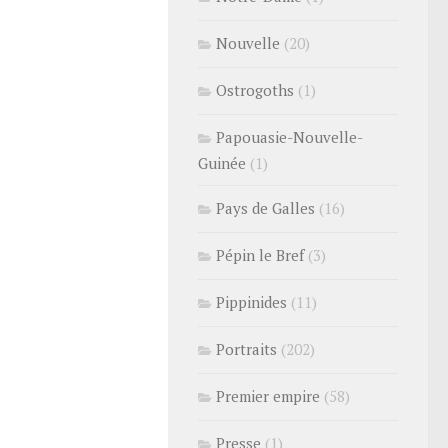
Nouvelle
(20)
Ostrogoths
(1)
Papouasie-Nouvelle-
Guinée
(1)
Pays de Galles
(16)
Pépin le Bref
(3)
Pippinides
(11)
Portraits
(202)
Premier empire
(58)
Presse
(1)