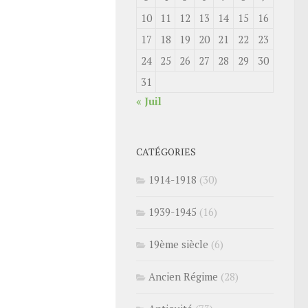
10
11
12
13
14
15
16
17
18
19
20
21
22
23
24
25
26
27
28
29
30
31
« Juil
CATÉGORIES
1914-1918
(30)
1939-1945
(16)
19ème siècle
(6)
Ancien Régime
(28)