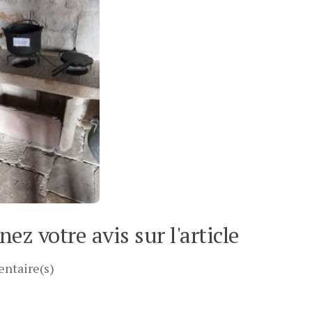
ez votre avis sur l'article
ntaire(s)